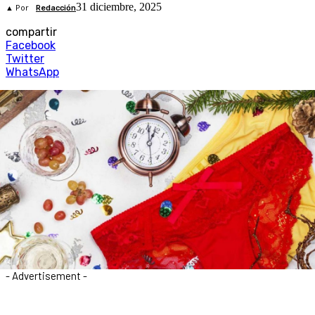
31 diciembre, 2025
▲ Por
Redacción
compartir
Facebook
Twitter
WhatsApp
- Advertisement -