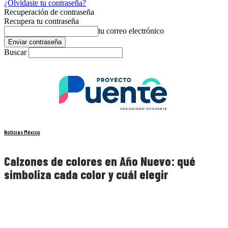
¿Olvidaste tu contraseña?
Recuperación de contraseña
Recupera tu contraseña
tu correo electrónico
Buscar
Noticias México
Calzones de colores en Año Nuevo: qué
simboliza cada color y cuál elegir