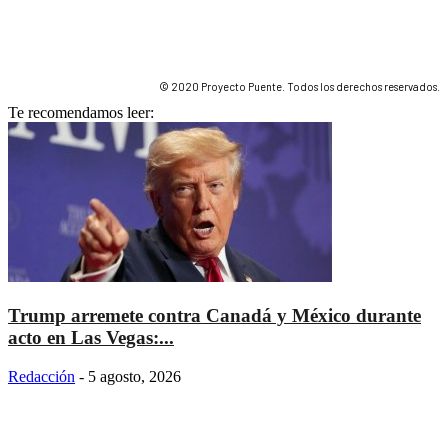
© 2020 Proyecto Puente. Todos los derechos reservados.
Te recomendamos leer:
Trump arremete contra Canadá y México durante
acto en Las Vegas:...
Redacción
-
5 agosto, 2026