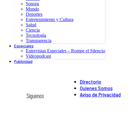
Sonora
Mundo
Deportes
Entretenimiento y Cultura
Salud
Ciencia
Tecnología
Transparencia
Especiales
Entrevistas Especiales – Rompe el Silencio
Videopodcast
Publicidad
Directorio
Quienes Somos
Aviso de Privacidad
Síguenos