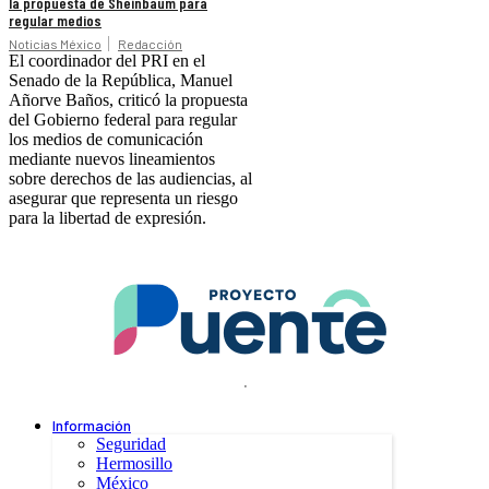
la propuesta de Sheinbaum para
regular medios
Noticias México
Redacción
El coordinador del PRI en el
Senado de la República, Manuel
Añorve Baños, criticó la propuesta
del Gobierno federal para regular
los medios de comunicación
mediante nuevos lineamientos
sobre derechos de las audiencias, al
asegurar que representa un riesgo
para la libertad de expresión.
.
Información
Seguridad
Hermosillo
México