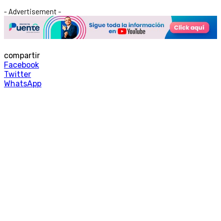
- Advertisement -
compartir
Facebook
Twitter
WhatsApp