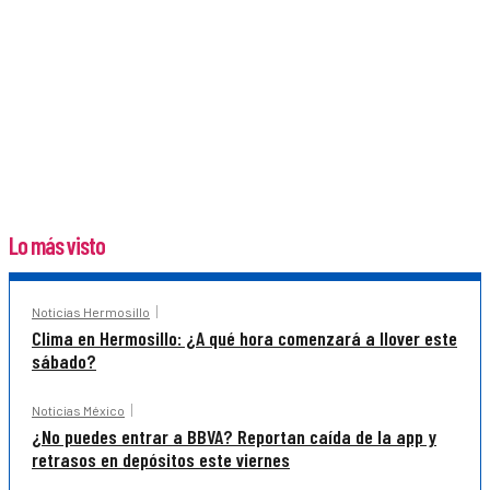
Lo más visto
Noticias Hermosillo
Clima en Hermosillo: ¿A qué hora comenzará a llover este
sábado?
Noticias México
¿No puedes entrar a BBVA? Reportan caída de la app y
retrasos en depósitos este viernes