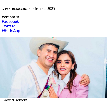
29 diciembre, 2025
▲ Por
Redacción
compartir
Facebook
Twitter
WhatsApp
- Advertisement -