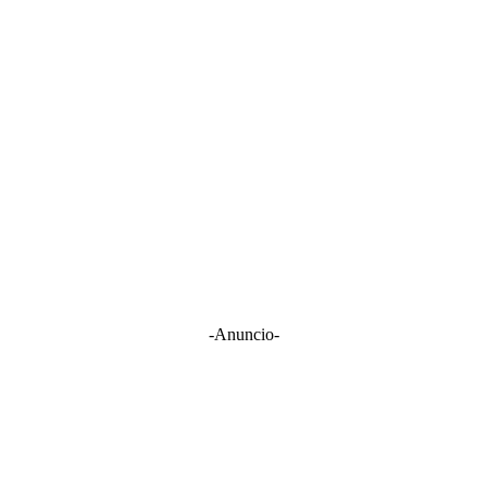
-Anuncio-