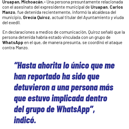
Uruapan, Michoacán.-
Una persona presuntamente relacionada
con el asesinato del expresidente municipal de
Uruapan
,
Carlos
Manzo
, fue detenida recientemente, informó la alcaldesa del
municipio,
Grecia Quiroz
, actual titular del Ayuntamiento y viuda
del exedil.
En declaraciones a medios de comunicación, Quiroz señaló que la
persona detenida habría estado vinculada con un grupo de
WhatsApp
en el que, de manera presunta, se coordinó el ataque
contra Manzo.
“Hasta ahorita lo único que me
han reportado ha sido que
detuvieron a una persona más
que estuvo implicada dentro
del grupo de WhatsApp”,
indicó.