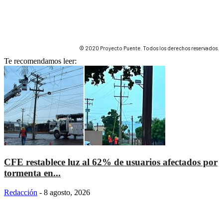
© 2020 Proyecto Puente. Todos los derechos reservados.
Te recomendamos leer:
CFE restablece luz al 62% de usuarios afectados por
tormenta en...
Redacción
-
8 agosto, 2026