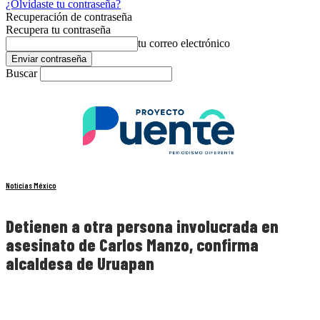
¿Olvidaste tu contraseña?
Recuperación de contraseña
Recupera tu contraseña
tu correo electrónico
Buscar
Noticias México
Detienen a otra persona involucrada en
asesinato de Carlos Manzo, confirma
alcaldesa de Uruapan