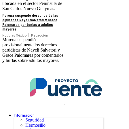
ubicada en el sector Península de
San Carlos Nuevo Guaymas.
Morena suspende derechos de las
diputadas Nayeli Salvatori y Grace
Palomares por burlas a adultos
mayores
Noticias México
Redacción
Morena suspendió
provisionalmente los derechos
partidistas de Nayeli Salvatori y
Grace Palomares por comentarios
y burlas sobre adultos mayores.
.
Información
Seguridad
Hermosillo