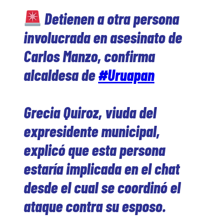
Detienen a otra persona
involucrada en asesinato de
Carlos Manzo, confirma
alcaldesa de
#Uruapan
Grecia Quiroz, viuda del
expresidente municipal,
explicó que esta persona
estaría implicada en el chat
desde el cual se coordinó el
ataque contra su esposo.