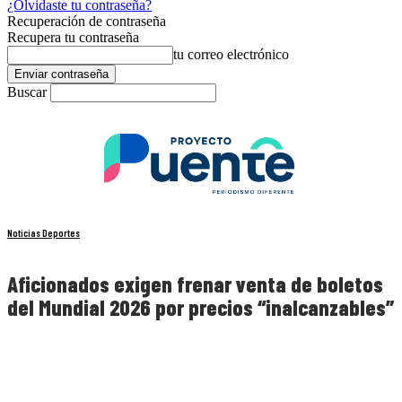
¿Olvidaste tu contraseña?
Recuperación de contraseña
Recupera tu contraseña
tu correo electrónico
Buscar
Noticias Deportes
Aficionados exigen frenar venta de boletos
del Mundial 2026 por precios “inalcanzables”