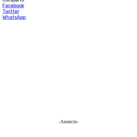
Facebook
Twitter
WhatsApp
-Anuncio-