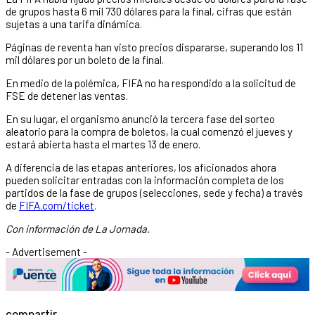
de grupos hasta 6 mil 730 dólares para la final, cifras que están
sujetas a una tarifa dinámica.
Páginas de reventa han visto precios dispararse, superando los 11
mil dólares por un boleto de la final.
En medio de la polémica, FIFA no ha respondido a la solicitud de
FSE de detener las ventas.
En su lugar, el organismo anunció la tercera fase del sorteo
aleatorio para la compra de boletos, la cual comenzó el jueves y
estará abierta hasta el martes 13 de enero.
A diferencia de las etapas anteriores, los aficionados ahora
pueden solicitar entradas con la información completa de los
partidos de la fase de grupos (selecciones, sede y fecha) a través
de
FIFA.com/ticket
.
Con información de La Jornada.
- Advertisement -
compartir