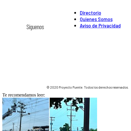
Directorio
Quienes Somos
Aviso de Privacidad
Síguenos
© 2020 Proyecto Puente. Todos los derechos reservados.
Te recomendamos leer: