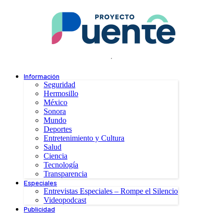
.
Información
Seguridad
Hermosillo
México
Sonora
Mundo
Deportes
Entretenimiento y Cultura
Salud
Ciencia
Tecnología
Transparencia
Especiales
Entrevistas Especiales – Rompe el Silencio
Videopodcast
Publicidad