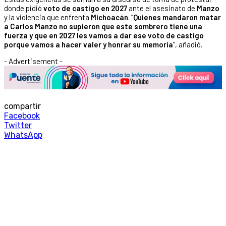
donde pidió
voto de castigo en 2027
ante el asesinato de
Manzo
y la violencia que enfrenta
Michoacán
. “
Quienes mandaron matar
a Carlos Manzo no supieron que este sombrero tiene una
fuerza y que en 2027 les vamos a dar ese voto de castigo
porque vamos a hacer valer y honrar su memoria
”, añadió.
- Advertisement -
compartir
Facebook
Twitter
WhatsApp