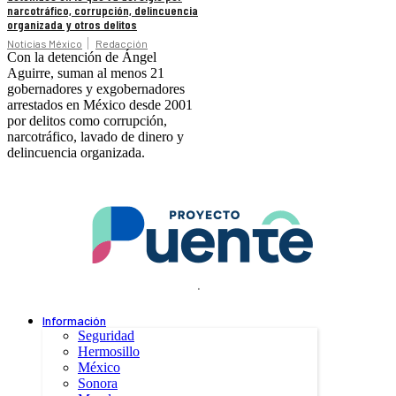
narcotráfico, corrupción, delincuencia
organizada y otros delitos
Noticias México
Redacción
Con la detención de Ángel
Aguirre, suman al menos 21
gobernadores y exgobernadores
arrestados en México desde 2001
por delitos como corrupción,
narcotráfico, lavado de dinero y
delincuencia organizada.
.
Información
Seguridad
Hermosillo
México
Sonora