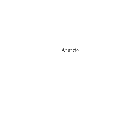
-Anuncio-