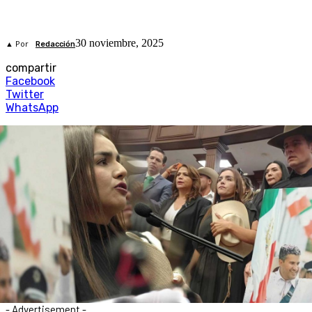
30 noviembre, 2025
▲ Por
Redacción
compartir
Facebook
Twitter
WhatsApp
- Advertisement -