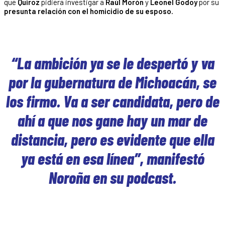
que
Quiroz
pidiera investigar a
Raúl Morón
y
Leonel Godoy
por su
presunta relación con el homicidio de su esposo.
“La ambición ya se le despertó y va
por la gubernatura de Michoacán, se
los firmo. Va a ser candidata, pero de
ahí a que nos gane hay un mar de
distancia, pero es evidente que ella
ya está en esa línea”, manifestó
Noroña en su podcast.