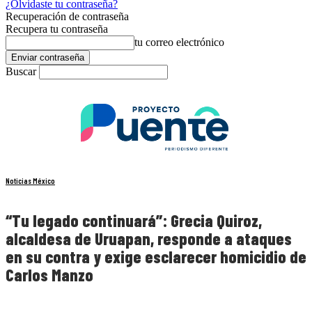
¿Olvidaste tu contraseña?
Recuperación de contraseña
Recupera tu contraseña
tu correo electrónico
Buscar
Noticias México
“Tu legado continuará”: Grecia Quiroz,
alcaldesa de Uruapan, responde a ataques
en su contra y exige esclarecer homicidio de
Carlos Manzo