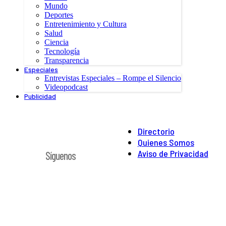
Mundo
Deportes
Entretenimiento y Cultura
Salud
Ciencia
Tecnología
Transparencia
Especiales
Entrevistas Especiales – Rompe el Silencio
Videopodcast
Publicidad
Directorio
Quienes Somos
Aviso de Privacidad
Síguenos