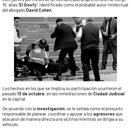
‘N’, alias
‘El Goofy’
, identificado como el probable autor intelectual
del abogado
David Cohen
.
Los hechos en los que se implica su participación ocurrieron el
pasado
13 de octubre
, en las inmediaciones de
Ciudad Judicial
en la capital.
De acuerdo con la
investigación
, se le señala como el presunto
responsable de planear, coordinar y apoyar a los
agresores
que
atacaron de manera directa a la víctima mientras se dirigía a su
vehículo.