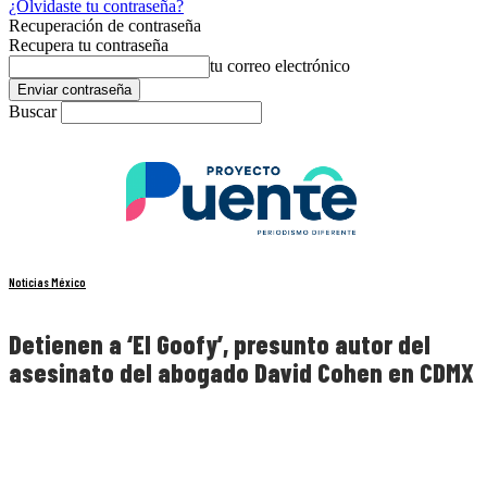
¿Olvidaste tu contraseña?
Recuperación de contraseña
Recupera tu contraseña
tu correo electrónico
Buscar
Noticias México
Detienen a ‘El Goofy’, presunto autor del
asesinato del abogado David Cohen en CDMX