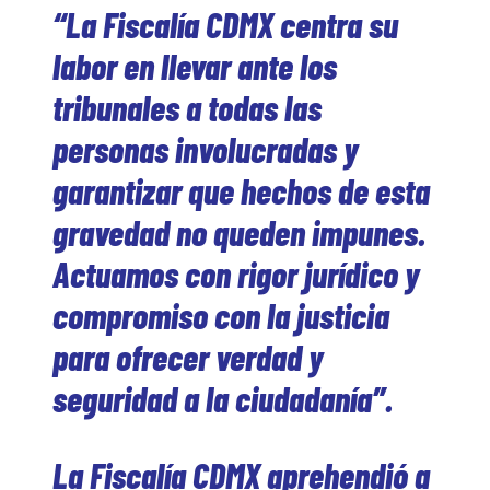
“La Fiscalía CDMX centra su
labor en llevar ante los
tribunales a todas las
personas involucradas y
garantizar que hechos de esta
gravedad no queden impunes.
Actuamos con rigor jurídico y
compromiso con la justicia
para ofrecer verdad y
seguridad a la ciudadanía”.
La Fiscalía CDMX aprehendió a