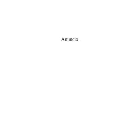
-Anuncio-