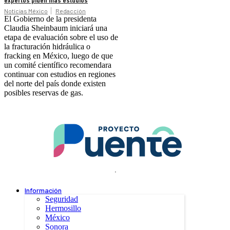
Noticias México
Redacción
El Gobierno de la presidenta
Claudia Sheinbaum iniciará una
etapa de evaluación sobre el uso de
la fracturación hidráulica o
fracking en México, luego de que
un comité científico recomendara
continuar con estudios en regiones
del norte del país donde existen
posibles reservas de gas.
.
Información
Seguridad
Hermosillo
México
Sonora