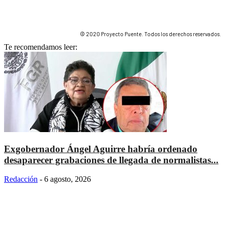
© 2020 Proyecto Puente. Todos los derechos reservados.
Te recomendamos leer:
Exgobernador Ángel Aguirre habría ordenado
desaparecer grabaciones de llegada de normalistas...
Redacción
-
6 agosto, 2026