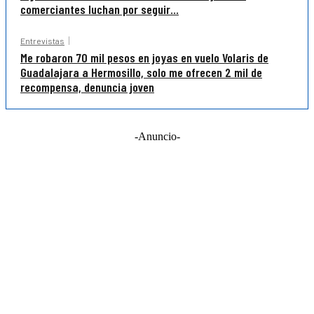
comerciantes luchan por seguir...
Entrevistas
Me robaron 70 mil pesos en joyas en vuelo Volaris de
Guadalajara a Hermosillo, solo me ofrecen 2 mil de
recompensa, denuncia joven
-Anuncio-