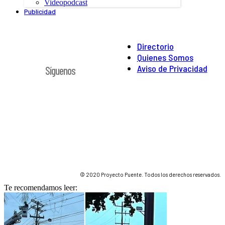
Videopodcast
Publicidad
Directorio
Quienes Somos
Aviso de Privacidad
Síguenos
© 2020 Proyecto Puente. Todos los derechos reservados.
Te recomendamos leer: