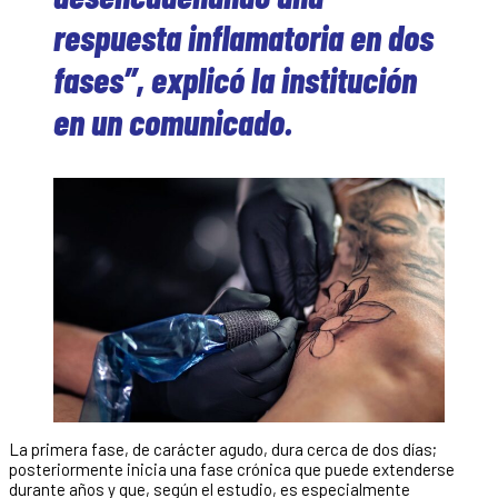
respuesta inflamatoria en dos
fases”, explicó la institución
en un comunicado.
La primera fase, de carácter agudo, dura cerca de dos días;
posteriormente inicia una fase crónica que puede extenderse
durante años y que, según el estudio, es especialmente