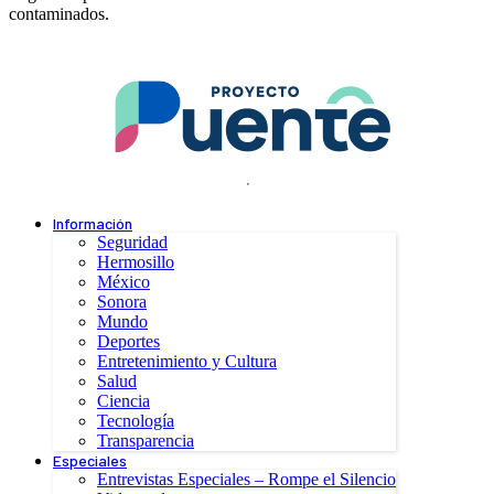
contaminados.
.
Información
Seguridad
Hermosillo
México
Sonora
Mundo
Deportes
Entretenimiento y Cultura
Salud
Ciencia
Tecnología
Transparencia
Especiales
Entrevistas Especiales – Rompe el Silencio