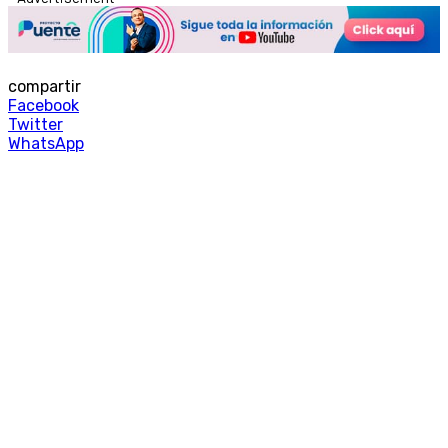
compartir
Facebook
Twitter
WhatsApp