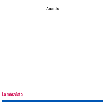
-Anuncio-
Lo más visto