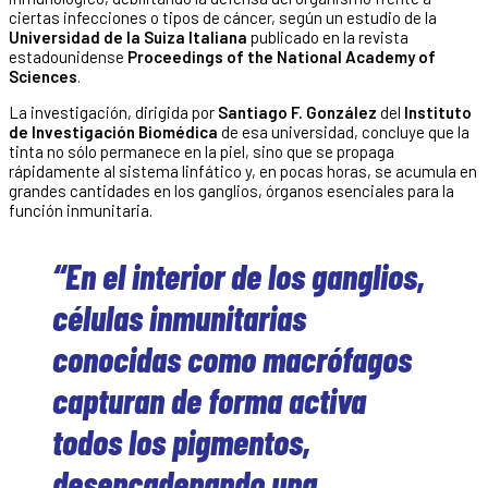
ciertas infecciones o tipos de cáncer, según un estudio de la
Universidad de la Suiza Italiana
publicado en la revista
estadounidense
Proceedings of the National Academy of
Sciences
.
La investigación, dirigida por
Santiago F. González
del
Instituto
de Investigación Biomédica
de esa universidad, concluye que la
tinta no sólo permanece en la piel, sino que se propaga
rápidamente al sistema linfático y, en pocas horas, se acumula en
grandes cantidades en los ganglios, órganos esenciales para la
función inmunitaria.
“En el interior de los ganglios,
células inmunitarias
conocidas como macrófagos
capturan de forma activa
todos los pigmentos,
desencadenando una