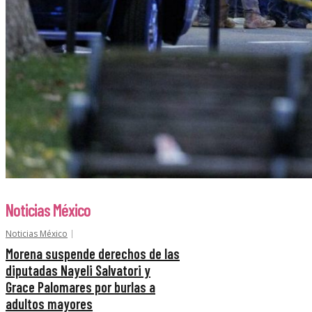
Noticias México
Noticias México
Morena suspende derechos de las
diputadas Nayeli Salvatori y
Grace Palomares por burlas a
adultos mayores