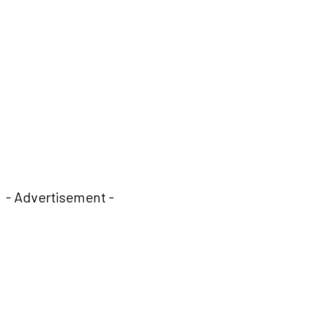
- Advertisement -