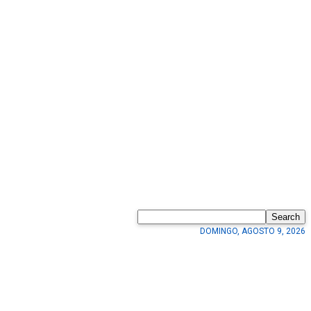
Search
DOMINGO, AGOSTO 9, 2026