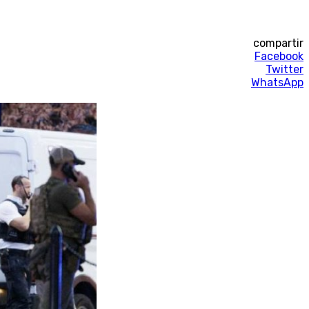
compartir
Facebook
Twitter
WhatsApp