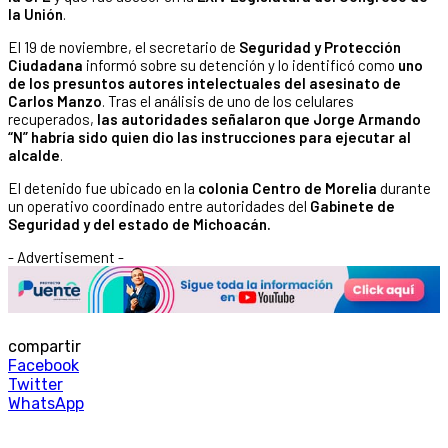
la Unión
.
El 19 de noviembre, el secretario de
Seguridad y Protección
Ciudadana
informó sobre su detención y lo identificó como
uno
de los presuntos autores intelectuales del asesinato de
Carlos Manzo
. Tras el análisis de uno de los celulares
recuperados,
las autoridades señalaron que Jorge Armando
“N” habría sido quien dio las instrucciones para ejecutar al
alcalde
.
El detenido fue ubicado en la
colonia Centro de Morelia
durante
un operativo coordinado entre autoridades del
Gabinete de
Seguridad y del estado de Michoacán.
- Advertisement -
compartir
Facebook
Twitter
WhatsApp