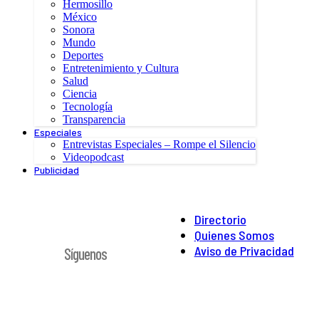
Hermosillo
México
Sonora
Mundo
Deportes
Entretenimiento y Cultura
Salud
Ciencia
Tecnología
Transparencia
Especiales
Entrevistas Especiales – Rompe el Silencio
Videopodcast
Publicidad
Directorio
Quienes Somos
Aviso de Privacidad
Síguenos