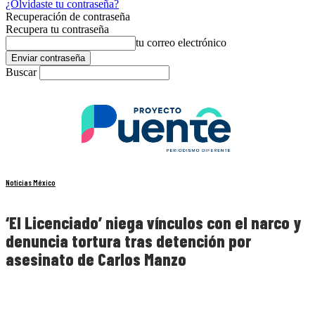
¿Olvidaste tu contraseña?
Recuperación de contraseña
Recupera tu contraseña
tu correo electrónico
Buscar
Noticias México
‘El Licenciado’ niega vínculos con el narco y
denuncia tortura tras detención por
asesinato de Carlos Manzo