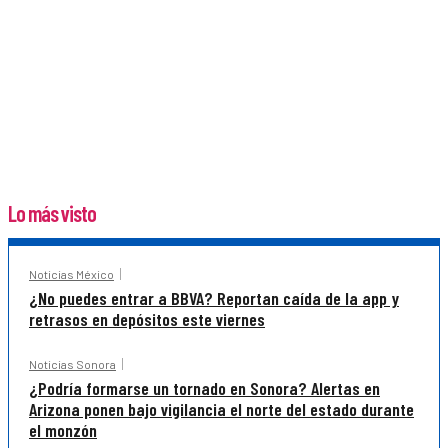
Lo más visto
Noticias México
¿No puedes entrar a BBVA? Reportan caída de la app y
retrasos en depósitos este viernes
Noticias Sonora
¿Podría formarse un tornado en Sonora? Alertas en
Arizona ponen bajo vigilancia el norte del estado durante
el monzón