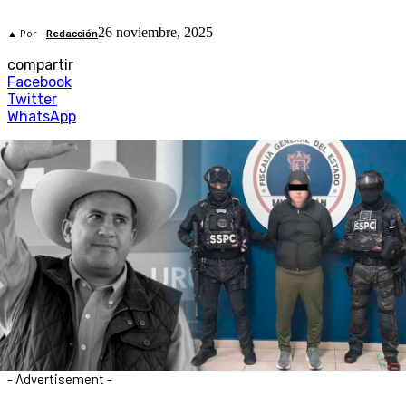
26 noviembre, 2025
▲ Por
Redacción
compartir
Facebook
Twitter
WhatsApp
- Advertisement -