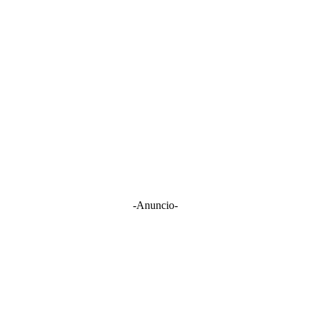
-Anuncio-