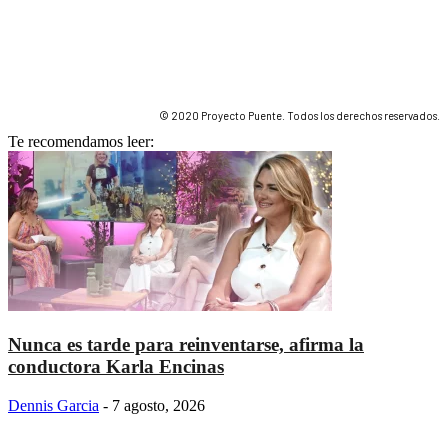
© 2020 Proyecto Puente. Todos los derechos reservados.
Te recomendamos leer:
Nunca es tarde para reinventarse, afirma la
conductora Karla Encinas
Dennis Garcia
-
7 agosto, 2026