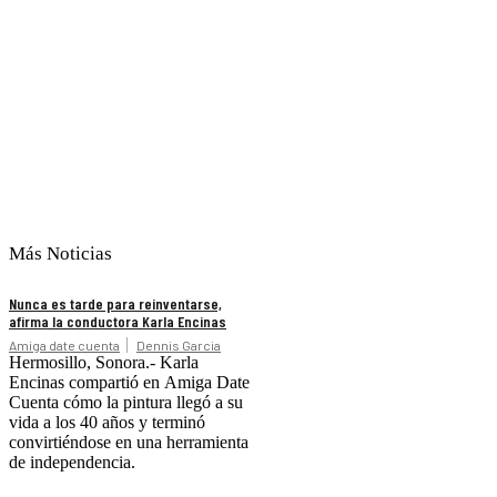
Más Noticias
Nunca es tarde para reinventarse,
afirma la conductora Karla Encinas
Amiga date cuenta
Dennis Garcia
Hermosillo, Sonora.- Karla
Encinas compartió en Amiga Date
Cuenta cómo la pintura llegó a su
vida a los 40 años y terminó
convirtiéndose en una herramienta
de independencia.