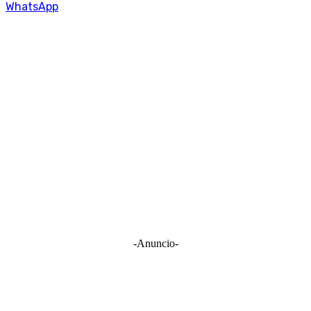
WhatsApp
-Anuncio-