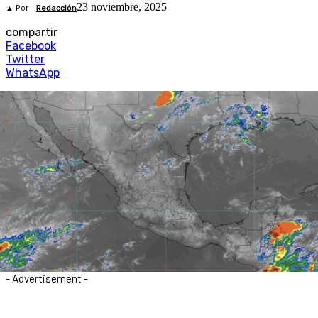
23 noviembre, 2025
▲ Por
Redacción
compartir
Facebook
Twitter
WhatsApp
- Advertisement -