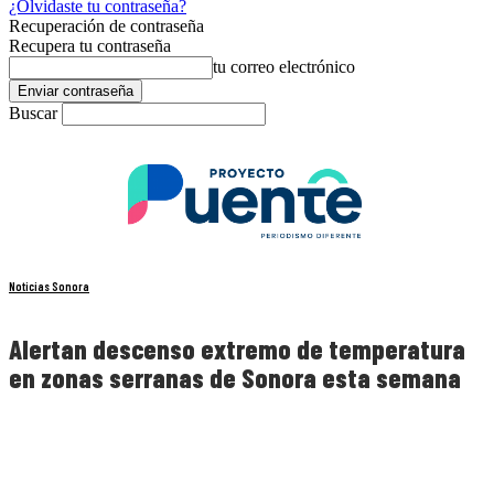
¿Olvidaste tu contraseña?
Recuperación de contraseña
Recupera tu contraseña
tu correo electrónico
Buscar
Noticias Sonora
Alertan descenso extremo de temperatura
en zonas serranas de Sonora esta semana