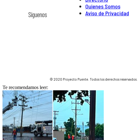
Quienes Somos
Aviso de Privacidad
Síguenos
© 2020 Proyecto Puente. Todos los derechos reservados.
Te recomendamos leer: