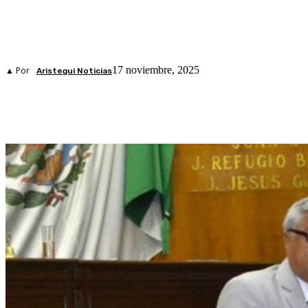
17 noviembre, 2025
▲ Por
Aristegui Noticias