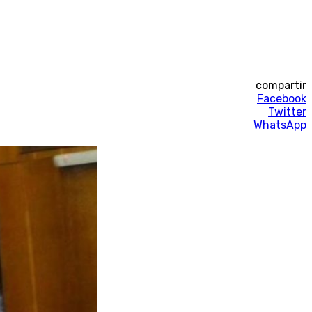
compartir
Facebook
Twitter
WhatsApp