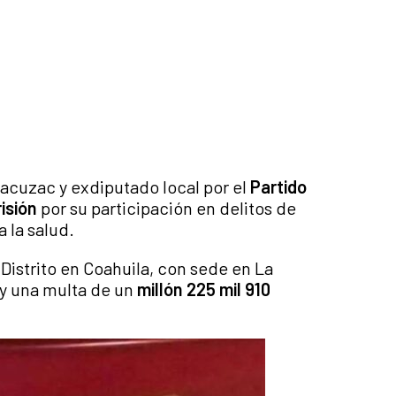
acuzac y exdiputado local por el
Partido
isión
por su participación en delitos de
 la salud.
 Distrito en Coahuila, con sede en La
 y una multa de un
millón 225 mil 910