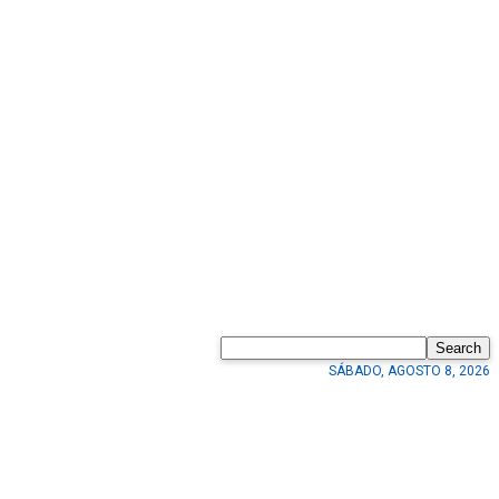
Search
SÁBADO, AGOSTO 8, 2026