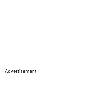
- Advertisement -