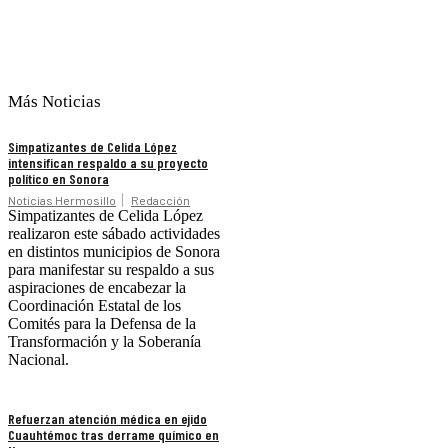
Más Noticias
Simpatizantes de Celida López
intensifican respaldo a su proyecto
político en Sonora
Noticias Hermosillo
Redacción
Simpatizantes de Celida López
realizaron este sábado actividades
en distintos municipios de Sonora
para manifestar su respaldo a sus
aspiraciones de encabezar la
Coordinación Estatal de los
Comités para la Defensa de la
Transformación y la Soberanía
Nacional.
Refuerzan atención médica en ejido
Cuauhtémoc tras derrame químico en