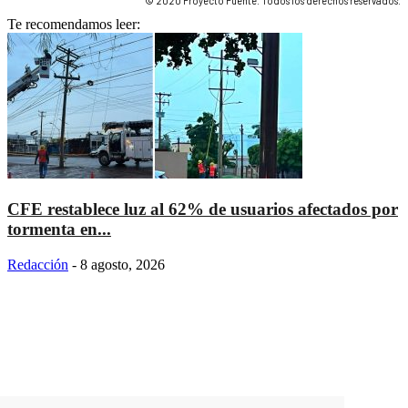
© 2020 Proyecto Puente. Todos los derechos reservados.
Te recomendamos leer:
CFE restablece luz al 62% de usuarios afectados por
tormenta en...
Redacción
-
8 agosto, 2026