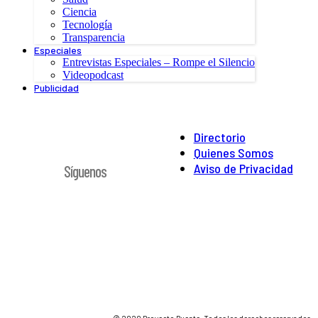
Ciencia
Tecnología
Transparencia
Especiales
Entrevistas Especiales – Rompe el Silencio
Videopodcast
Publicidad
Directorio
Quienes Somos
Aviso de Privacidad
Síguenos