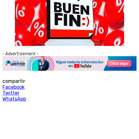
- Advertisement -
compartir
Facebook
Twitter
WhatsApp