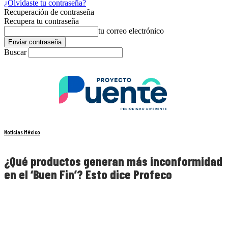
¿Olvidaste tu contraseña?
Recuperación de contraseña
Recupera tu contraseña
tu correo electrónico
Buscar
Noticias México
¿Qué productos generan más inconformidad
en el ‘Buen Fin’? Esto dice Profeco