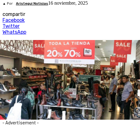
16 noviembre, 2025
▲ Por
Aristegui Noticias
compartir
Facebook
Twitter
WhatsApp
- Advertisement -