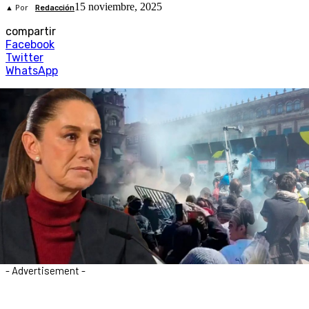
15 noviembre, 2025
▲ Por
Redacción
compartir
Facebook
Twitter
WhatsApp
- Advertisement -