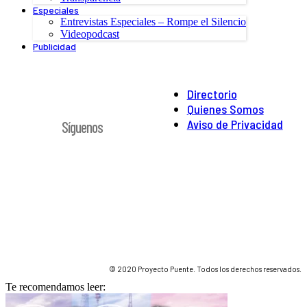
Especiales
Entrevistas Especiales – Rompe el Silencio
Videopodcast
Publicidad
Directorio
Quienes Somos
Aviso de Privacidad
Síguenos
© 2020 Proyecto Puente. Todos los derechos reservados.
Te recomendamos leer: