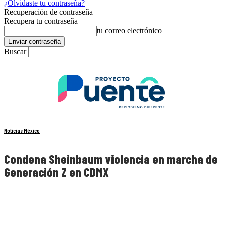
¿Olvidaste tu contraseña?
Recuperación de contraseña
Recupera tu contraseña
tu correo electrónico
Buscar
Noticias México
Condena Sheinbaum violencia en marcha de
Generación Z en CDMX