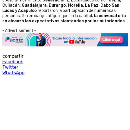
Culiacán, Guadalajara, Durango, Morelia, La Paz, Cabo San
Lucas y Acapulco
reportaron la participación de numerosas
personas. Sin embargo, al igual que en la capital,
la convocatoria
no alcanzó las expectativas planteadas por las autoridades.
- Advertisement -
compartir
Facebook
Twitter
WhatsApp