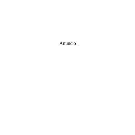
-Anuncio-