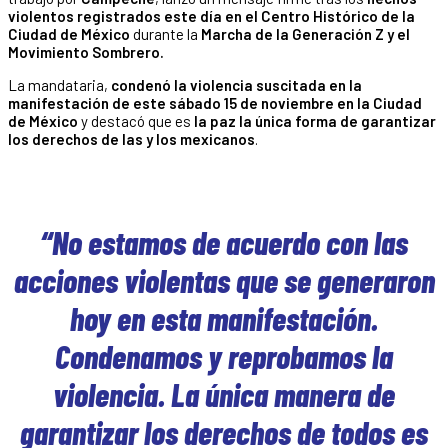
violentos registrados este día en el Centro Histórico de la
Ciudad de México
durante la
Marcha de la Generación Z y el
Movimiento Sombrero.
La mandataria,
condenó la violencia suscitada en la
manifestación de este sábado 15 de noviembre en la Ciudad
de México
y destacó que es
la paz la única forma de garantizar
los derechos de las y los mexicanos
.
“No estamos de acuerdo con las
acciones violentas que se generaron
hoy en esta manifestación.
Condenamos y reprobamos la
violencia. La única manera de
garantizar los derechos de todos es