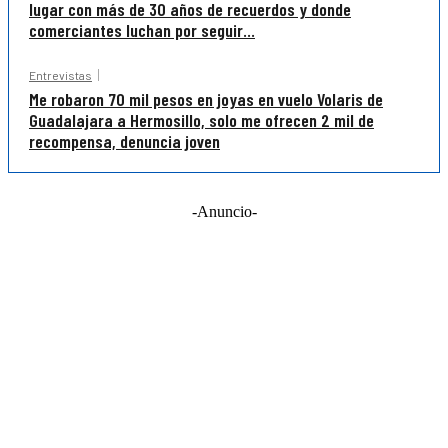
lugar con más de 30 años de recuerdos y donde
comerciantes luchan por seguir...
Entrevistas
Me robaron 70 mil pesos en joyas en vuelo Volaris de
Guadalajara a Hermosillo, solo me ofrecen 2 mil de
recompensa, denuncia joven
-Anuncio-