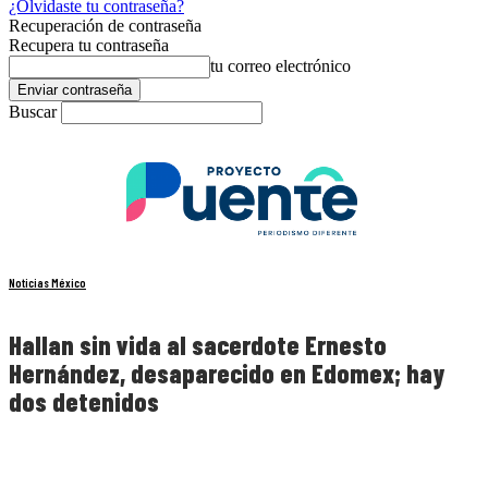
¿Olvidaste tu contraseña?
Recuperación de contraseña
Recupera tu contraseña
tu correo electrónico
Buscar
Noticias México
Hallan sin vida al sacerdote Ernesto
Hernández, desaparecido en Edomex; hay
dos detenidos