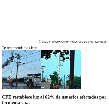
© 2020 Proyecto Puente. Todos los derechos reservados.
Te recomendamos leer:
CFE restablece luz al 62% de usuarios afectados por
tormenta en...