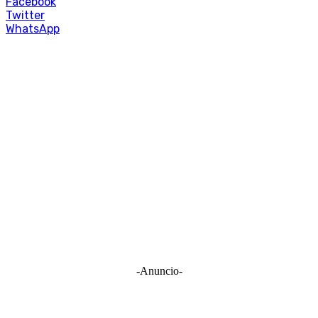
Facebook
Twitter
WhatsApp
-Anuncio-