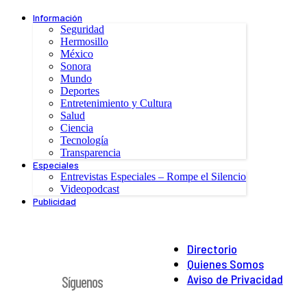
Información
Seguridad
Hermosillo
México
Sonora
Mundo
Deportes
Entretenimiento y Cultura
Salud
Ciencia
Tecnología
Transparencia
Especiales
Entrevistas Especiales – Rompe el Silencio
Videopodcast
Publicidad
Directorio
Quienes Somos
Aviso de Privacidad
Síguenos