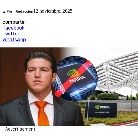
12 noviembre, 2025
▲ Por
Redacción
compartir
Facebook
Twitter
WhatsApp
- Advertisement -