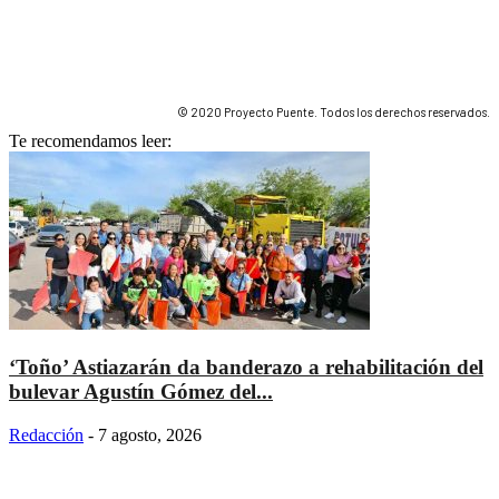
© 2020 Proyecto Puente. Todos los derechos reservados.
Te recomendamos leer:
‘Toño’ Astiazarán da banderazo a rehabilitación del
bulevar Agustín Gómez del...
Redacción
-
7 agosto, 2026