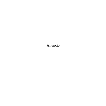
-Anuncio-