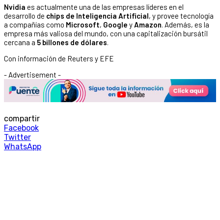
Nvidia
es actualmente una de las empresas líderes en el
desarrollo de
chips de Inteligencia Artificial
, y provee tecnología
a compañías como
Microsoft
,
Google
y
Amazon
. Además, es la
empresa más valiosa del mundo, con una capitalización bursátil
cercana a
5 billones de dólares
.
Con información de Reuters y EFE
- Advertisement -
compartir
Facebook
Twitter
WhatsApp