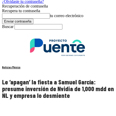
¿Olvidaste tu contraseña?
Recuperación de contraseña
Recupera tu contraseña
tu correo electrónico
Buscar
Noticias México
Le ‘apagan’ la fiesta a Samuel García:
presume inversión de Nvidia de 1,000 mdd en
NL y empresa lo desmiente