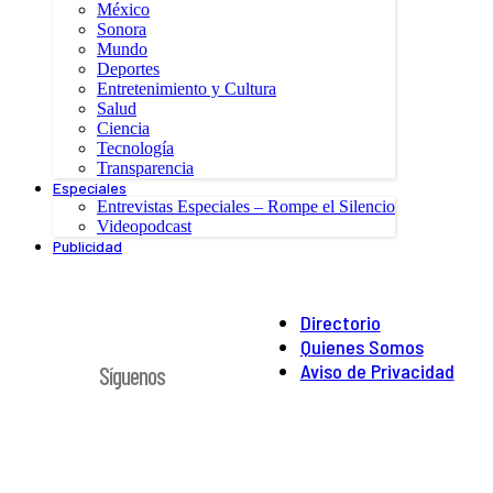
México
Sonora
Mundo
Deportes
Entretenimiento y Cultura
Salud
Ciencia
Tecnología
Transparencia
Especiales
Entrevistas Especiales – Rompe el Silencio
Videopodcast
Publicidad
Directorio
Quienes Somos
Aviso de Privacidad
Síguenos