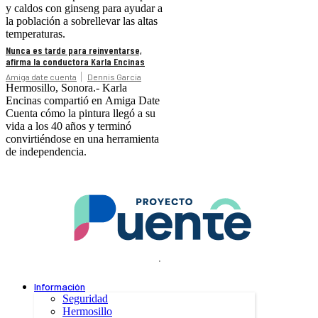
y caldos con ginseng para ayudar a
la población a sobrellevar las altas
temperaturas.
Nunca es tarde para reinventarse,
afirma la conductora Karla Encinas
Amiga date cuenta
Dennis Garcia
Hermosillo, Sonora.- Karla
Encinas compartió en Amiga Date
Cuenta cómo la pintura llegó a su
vida a los 40 años y terminó
convirtiéndose en una herramienta
de independencia.
.
Información
Seguridad
Hermosillo