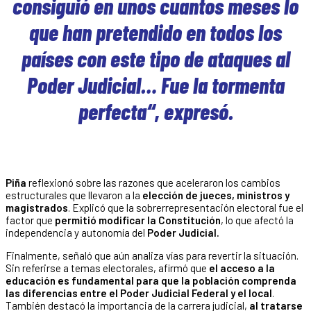
consiguió en unos cuantos meses lo
que han pretendido en todos los
países con este tipo de ataques al
Poder Judicial… Fue la tormenta
perfecta“, expresó.
Piña
reflexionó sobre las razones que aceleraron los cambios
estructurales que llevaron a la
elección de jueces, ministros y
magistrados
. Explicó que la sobrerrepresentación electoral fue el
factor que
permitió modificar la Constitución
, lo que afectó la
independencia y autonomía del
Poder Judicial.
Finalmente, señaló que aún analiza vías para revertir la situación.
Sin referirse a temas electorales, afirmó que
el acceso a la
educación es fundamental para que la población comprenda
las diferencias entre el Poder Judicial Federal y el local
.
También destacó la importancia de la carrera judicial,
al tratarse