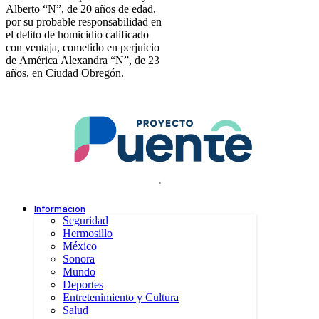
Alberto “N”, de 20 años de edad,
por su probable responsabilidad en
el delito de homicidio calificado
con ventaja, cometido en perjuicio
de América Alexandra “N”, de 23
años, en Ciudad Obregón.
.
Información
Seguridad
Hermosillo
México
Sonora
Mundo
Deportes
Entretenimiento y Cultura
Salud