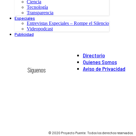
Ciencia
Tecnología
Transparencia
Especiales
Entrevistas Especiales – Rompe el Silencio
Videopodcast
Publicidad
Directorio
Quienes Somos
Aviso de Privacidad
Síguenos
© 2020 Proyecto Puente. Todos los derechos reservados.