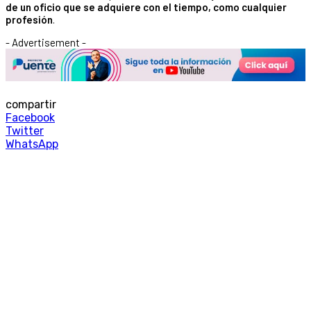
de un oficio que se adquiere con el tiempo, como cualquier
profesión
.
- Advertisement -
compartir
Facebook
Twitter
WhatsApp