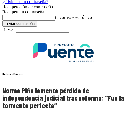
¿Olvidaste tu contraseña?
Recuperación de contraseña
Recupera tu contraseña
tu correo electrónico
Buscar
Noticias México
Norma Piña lamenta pérdida de
independencia judicial tras reforma: “Fue la
tormenta perfecta”