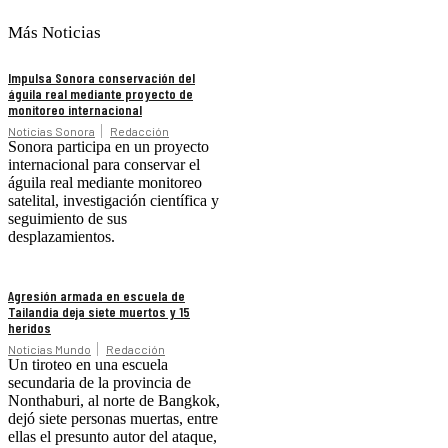
Más Noticias
Impulsa Sonora conservación del
águila real mediante proyecto de
monitoreo internacional
Noticias Sonora
Redacción
Sonora participa en un proyecto
internacional para conservar el
águila real mediante monitoreo
satelital, investigación científica y
seguimiento de sus
desplazamientos.
Agresión armada en escuela de
Tailandia deja siete muertos y 15
heridos
Noticias Mundo
Redacción
Un tiroteo en una escuela
secundaria de la provincia de
Nonthaburi, al norte de Bangkok,
dejó siete personas muertas, entre
ellas el presunto autor del ataque,