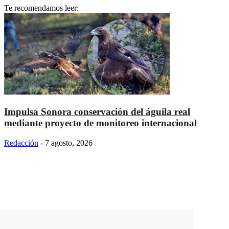
Te recomendamos leer:
Impulsa Sonora conservación del águila real
mediante proyecto de monitoreo internacional
Redacción
-
7 agosto, 2026