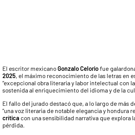
El escritor mexicano
Gonzalo Celorio
fue galardon
2025
, el máximo reconocimiento de las letras en 
“excepcional obra literaria y labor intelectual con
sostenida al enriquecimiento del idioma y de la cul
El fallo del jurado destacó que, a lo largo de más d
“una voz literaria de notable elegancia y hondura re
crítica
con una sensibilidad narrativa que explora l
pérdida.