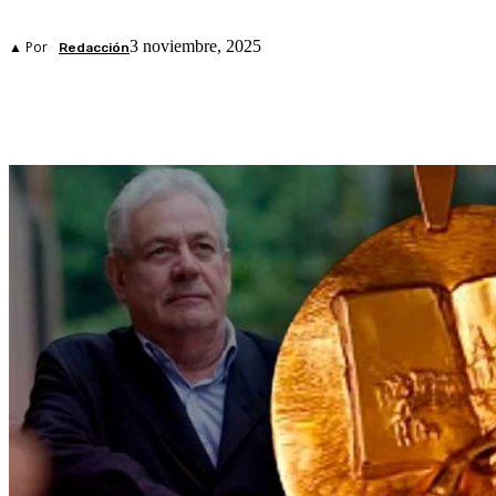
3 noviembre, 2025
▲ Por
Redacción