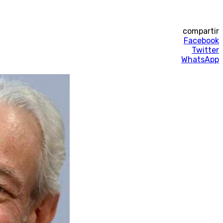
compartir
Facebook
Twitter
WhatsApp