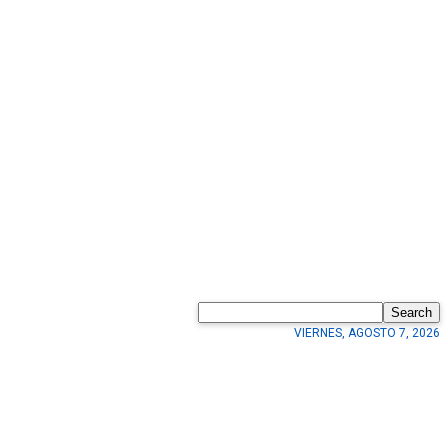
Search
VIERNES, AGOSTO 7, 2026