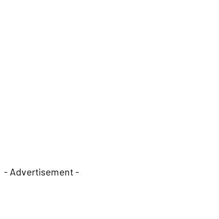
- Advertisement -