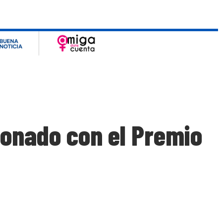
donado con el Premio