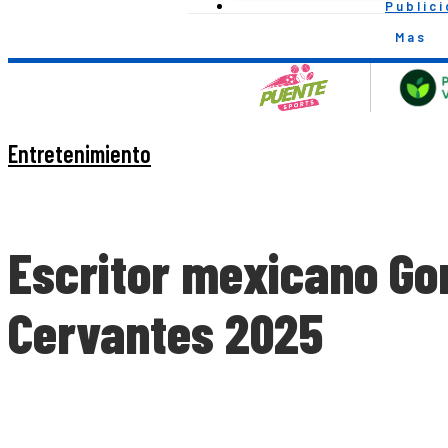
Public
Mas
Entretenimiento
Escritor mexicano Gon
Cervantes 2025