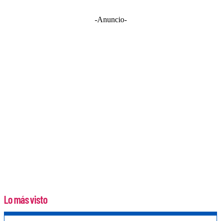
-Anuncio-
Lo más visto