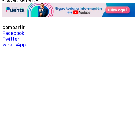
compartir
Facebook
Twitter
WhatsApp