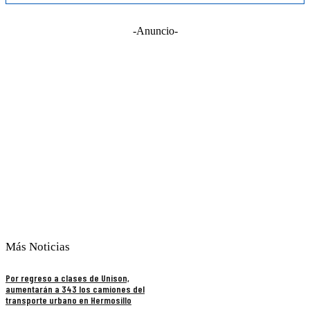
-Anuncio-
Más Noticias
Por regreso a clases de Unison,
aumentarán a 343 los camiones del
transporte urbano en Hermosillo