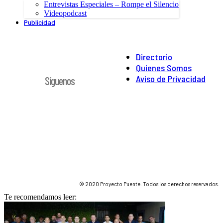
Entrevistas Especiales – Rompe el Silencio
Videopodcast
Publicidad
Directorio
Quienes Somos
Aviso de Privacidad
Síguenos
© 2020 Proyecto Puente. Todos los derechos reservados.
Te recomendamos leer: