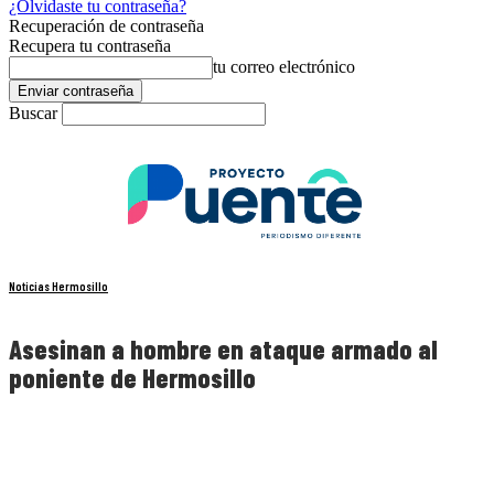
¿Olvidaste tu contraseña?
Recuperación de contraseña
Recupera tu contraseña
tu correo electrónico
Buscar
Noticias Hermosillo
Asesinan a hombre en ataque armado al
poniente de Hermosillo