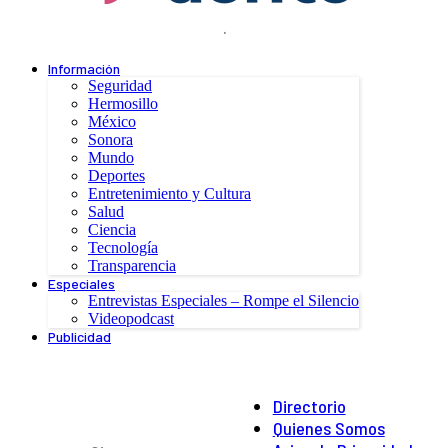
.
Información
Seguridad
Hermosillo
México
Sonora
Mundo
Deportes
Entretenimiento y Cultura
Salud
Ciencia
Tecnología
Transparencia
Especiales
Entrevistas Especiales – Rompe el Silencio
Videopodcast
Publicidad
Directorio
Quienes Somos