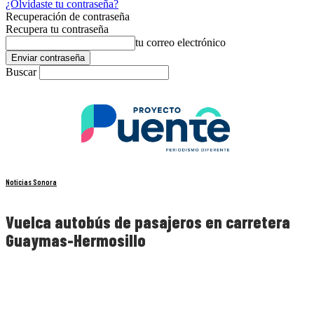
¿Olvidaste tu contraseña?
Recuperación de contraseña
Recupera tu contraseña
tu correo electrónico
Buscar
Noticias Sonora
Vuelca autobús de pasajeros en carretera
Guaymas-Hermosillo