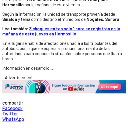
Hermosillo
por la mañana de este viernes.
Según la información, la unidad de transporte provenía desde
Sinaloa
y tenía como destino el municipio de
Nogales, Sonora.
Lee también:
3 choques en tan solo 1 hora se registran en la
mañana de este jueves en Hermosillo
En el lugar se habla de afectaciones hacia a los tripulantes del
autobus, por lo que se espera al pronuncionamiento de las
autoridades para conocer la situación sobre personas que iban a
bordo.
Información en desarrollo…
- Advertisement -
compartir
Facebook
Twitter
WhatsApp