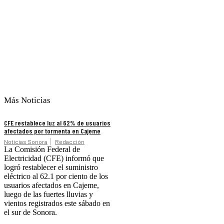
Más Noticias
CFE restablece luz al 62% de usuarios
afectados por tormenta en Cajeme
Noticias Sonora
Redacción
La Comisión Federal de
Electricidad (CFE) informó que
logró restablecer el suministro
eléctrico al 62.1 por ciento de los
usuarios afectados en Cajeme,
luego de las fuertes lluvias y
vientos registrados este sábado en
el sur de Sonora.