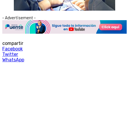
- Advertisement -
compartir
Facebook
Twitter
WhatsApp