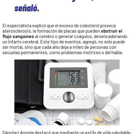
señaló.
El especialista explicó que el exceso de colesterol provoca
aterosclerosis, la formación de placas que pueden
obstruir el
flujo sanguíneo
al cerebro o generar coágulos, desencadenando
un infarto cerebral. Este tipo de eventos, agregó, no solo puede
ser mortal, sino que cada año deja a miles de personas con
secuelas permanentes, como problemas motrices o del habla.
Sánchez Arreola destacó que mediante un estilo de vida saludable,