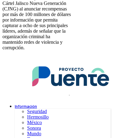
Cártel Jalisco Nueva Generación
(CJNG) al anunciar recompensas
por más de 100 millones de dólares
por información que permita
capturar a ocho de sus principales
líderes, además de señalar que la
organización criminal ha
mantenido redes de violencia y
corrupción.
.
Información
Seguridad
Hermosillo
México
Sonora
Mundo