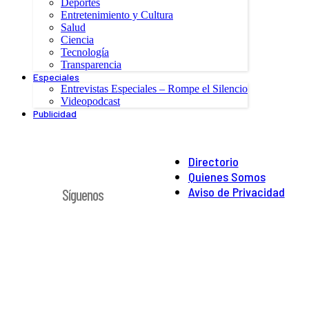
Deportes
Entretenimiento y Cultura
Salud
Ciencia
Tecnología
Transparencia
Especiales
Entrevistas Especiales – Rompe el Silencio
Videopodcast
Publicidad
Directorio
Quienes Somos
Aviso de Privacidad
Síguenos