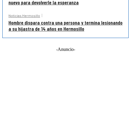
nuevo para devolverle la esperanza
Noticias Hermosillo
Hombre dispara contra una persona y termina lesionando
a su hijastra de 14 años en Hermosillo
-Anuncio-