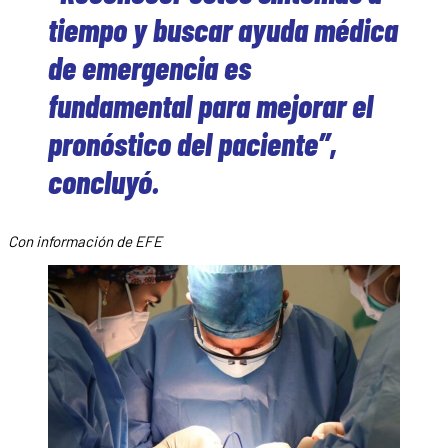
tiempo y buscar ayuda médica
de emergencia es
fundamental para mejorar el
pronóstico del paciente”,
concluyó.
Con información de EFE