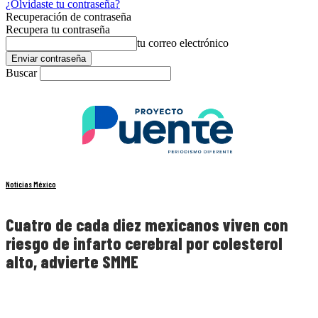
¿Olvidaste tu contraseña?
Recuperación de contraseña
Recupera tu contraseña
tu correo electrónico
Buscar
Noticias México
Cuatro de cada diez mexicanos viven con
riesgo de infarto cerebral por colesterol
alto, advierte SMME