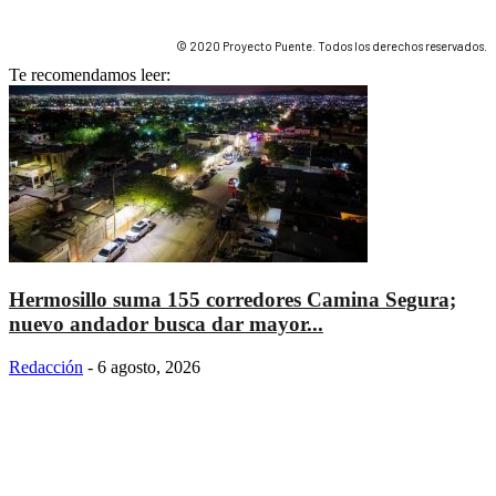
© 2020 Proyecto Puente. Todos los derechos reservados.
Te recomendamos leer:
Hermosillo suma 155 corredores Camina Segura;
nuevo andador busca dar mayor...
Redacción
-
6 agosto, 2026