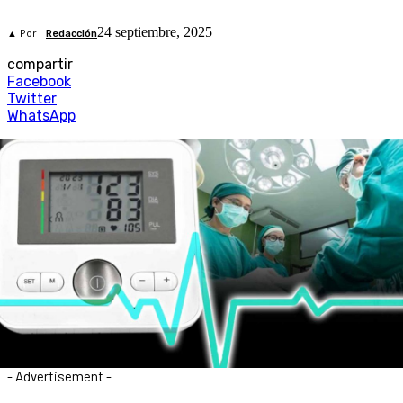
24 septiembre, 2025
▲ Por
Redacción
compartir
Facebook
Twitter
WhatsApp
- Advertisement -