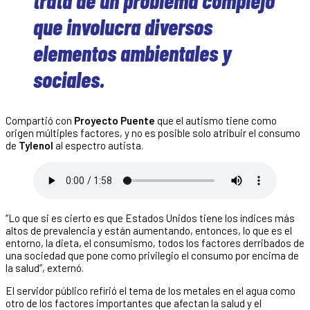
que involucra diversos
elementos ambientales y
sociales.
Compartió con
Proyecto Puente
que el autismo tiene como
origen múltiples factores, y no es posible solo atribuir el consumo
de
Tylenol
al espectro autista.
“Lo que si es cierto es que Estados Unidos tiene los índices más
altos de prevalencia y están aumentando, entonces, lo que es el
entorno, la dieta, el consumismo, todos los factores derribados de
una sociedad que pone como privilegio el consumo por encima de
la salud”, externó.
El servidor público refirió el tema de los metales en el agua como
otro de los factores importantes que afectan la salud y el