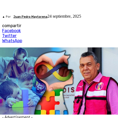
24 septiembre, 2025
▲ Por
Juan Pedro Maytorena
compartir
Facebook
Twitter
WhatsApp
- Advertisement -