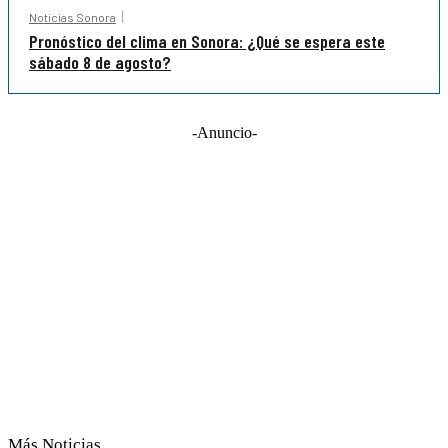
Noticias Sonora
Pronóstico del clima en Sonora: ¿Qué se espera este
sábado 8 de agosto?
-Anuncio-
Más Noticias