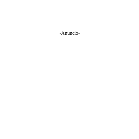
-Anuncio-