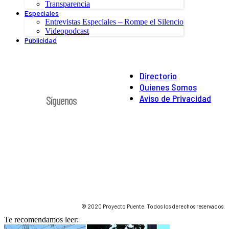
Transparencia
Especiales
Entrevistas Especiales – Rompe el Silencio
Videopodcast
Publicidad
Directorio
Quienes Somos
Aviso de Privacidad
Síguenos
© 2020 Proyecto Puente. Todos los derechos reservados.
Te recomendamos leer: