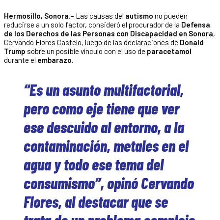
Hermosillo, Sonora.-
Las causas del
autismo
no pueden
reducirse a un solo factor, consideró el procurador de la
Defensa
de los Derechos de las Personas con Discapacidad en Sonora
,
Cervando Flores Castelo, luego de las declaraciones de
Donald
Trump
sobre un posible vínculo con el uso de
paracetamol
durante el
embarazo
.
“Es un asunto multifactorial,
pero como eje tiene que ver
ese descuido al entorno, a la
contaminación, metales en el
agua y todo ese tema del
consumismo”, opinó Cervando
Flores, al destacar que se
trata de un problema complejo