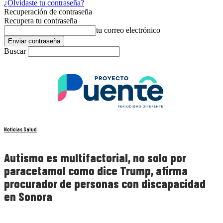
¿Olvidaste tu contraseña?
Recuperación de contraseña
Recupera tu contraseña
tu correo electrónico
Buscar
Noticias Salud
Autismo es multifactorial, no solo por
paracetamol como dice Trump, afirma
procurador de personas con discapacidad
en Sonora