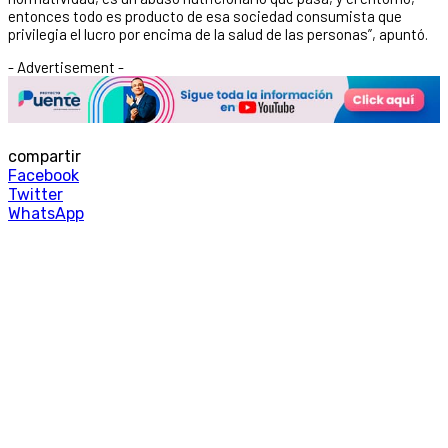
entonces todo es producto de esa sociedad consumista que
privilegia el lucro por encima de la salud de las personas”, apuntó.
- Advertisement -
compartir
Facebook
Twitter
WhatsApp