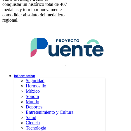
conquistar un histórico total de 407
medallas y terminar nuevamente
como líder absoluto del medallero
regional.
.
Información
Seguridad
Hermosillo
México
Sonora
Mundo
Deportes
Entretenimiento y Cultura
Salud
Ciencia
Tecnología