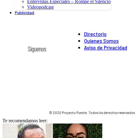
Entrevistas Especiales – Rompe el Silencio
Videopodcast
Publicidad
Directorio
Quienes Somos
Aviso de Privacidad
Síguenos
© 2020 Proyecto Puente. Todos los derechos reservados.
Te recomendamos leer: