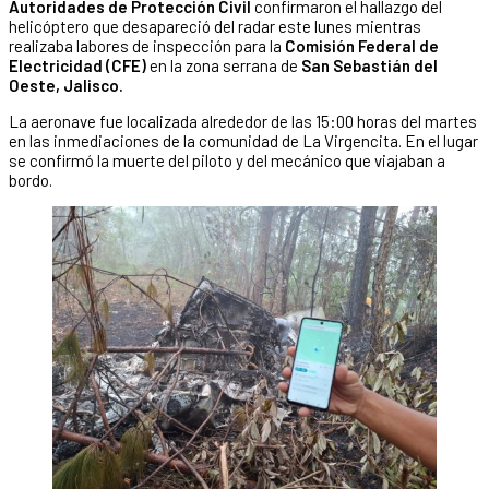
Autoridades de Protección Civil
confirmaron el hallazgo del
helicóptero que desapareció del radar este lunes mientras
realizaba labores de inspección para la
Comisión Federal de
Electricidad (CFE)
en la zona serrana de
San Sebastián del
Oeste, Jalisco.
La aeronave fue localizada alrededor de las 15:00 horas del martes
en las inmediaciones de la comunidad de La Virgencita. En el lugar
se confirmó la muerte del piloto y del mecánico que viajaban a
bordo.