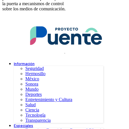
la puerta a mecanismos de control
sobre los medios de comunicación.
.
Información
Seguridad
Hermosillo
México
Sonora
Mundo
Deportes
Entretenimiento y Cultura
Salud
Ciencia
Tecnología
Transparencia
Especiales