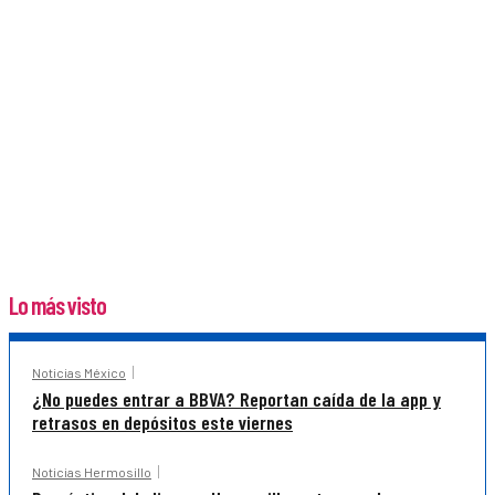
Lo más visto
Noticias México
¿No puedes entrar a BBVA? Reportan caída de la app y
retrasos en depósitos este viernes
Noticias Hermosillo