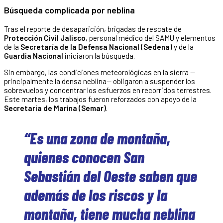
Búsqueda complicada por neblina
Tras el reporte de desaparición, brigadas de rescate de
Protección Civil Jalisco
, personal médico del SAMU y elementos
de la
Secretaría de la Defensa Nacional (Sedena)
y de la
Guardia Nacional
iniciaron la búsqueda.
Sin embargo, las condiciones meteorológicas en la sierra —
principalmente la densa neblina— obligaron a suspender los
sobrevuelos y concentrar los esfuerzos en recorridos terrestres.
Este martes, los trabajos fueron reforzados con apoyo de la
Secretaría de Marina (Semar)
.
“Es una zona de montaña,
quienes conocen San
Sebastián del Oeste saben que
además de los riscos y la
montaña, tiene mucha neblina