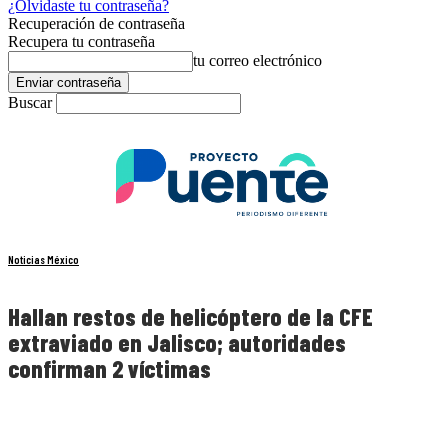
¿Olvidaste tu contraseña?
Recuperación de contraseña
Recupera tu contraseña
tu correo electrónico
Buscar
Noticias México
Hallan restos de helicóptero de la CFE
extraviado en Jalisco; autoridades
confirman 2 víctimas