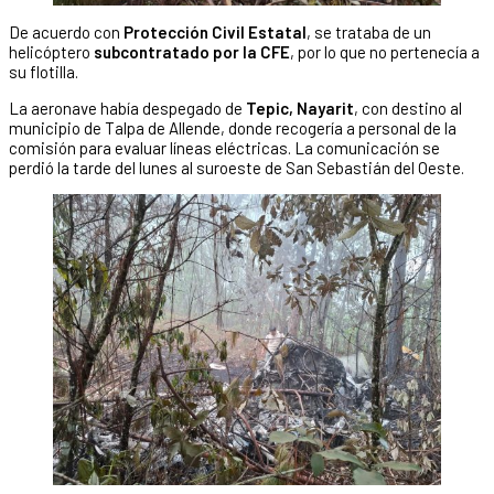
De acuerdo con
Protección Civil Estatal
, se trataba de un
helicóptero
subcontratado por la CFE
, por lo que no pertenecía a
su flotilla.
La aeronave había despegado de
Tepic, Nayarit
, con destino al
municipio de Talpa de Allende, donde recogería a personal de la
comisión para evaluar líneas eléctricas. La comunicación se
perdió la tarde del lunes al suroeste de San Sebastián del Oeste.