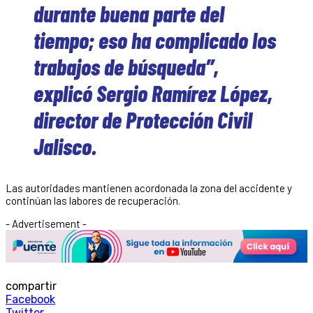
durante buena parte del
tiempo; eso ha complicado los
trabajos de búsqueda”,
explicó Sergio Ramírez López,
director de Protección Civil
Jalisco.
Las autoridades mantienen acordonada la zona del accidente y
continúan las labores de recuperación.
- Advertisement -
compartir
Facebook
Twitter