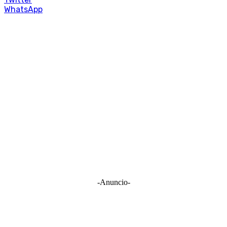
WhatsApp
-Anuncio-