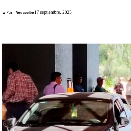
17 septiembre, 2025
▲ Por
Redacción