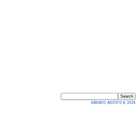
Search
SÁBADO, AGOSTO 8, 2026