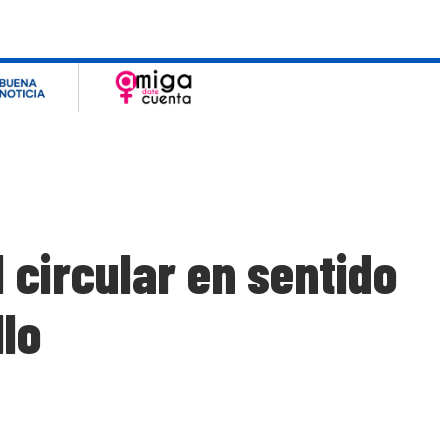
 circular en sentido
lo