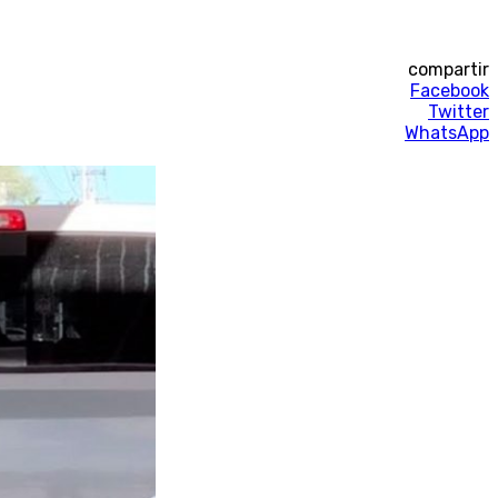
compartir
Facebook
Twitter
WhatsApp