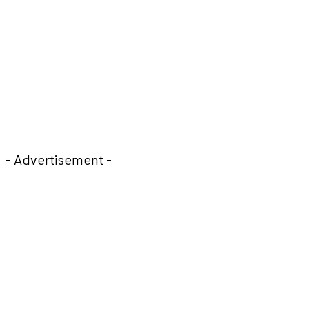
- Advertisement -