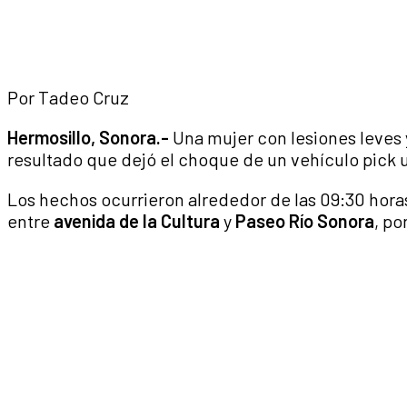
Por Tadeo Cruz
Hermosillo, Sonora.-
Una mujer con lesiones leves 
resultado que dejó el choque de un vehículo pick 
Los hechos ocurrieron alrededor de las 09:30 hora
entre
avenida de la Cultura
y
Paseo Río Sonora
, po