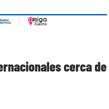
ernacionales cerca de