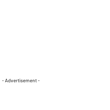
- Advertisement -