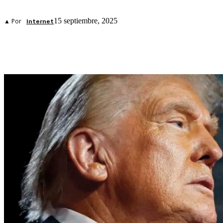
15 septiembre, 2025
▲ Por
Internet