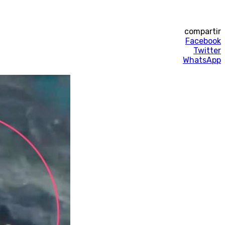
compartir
Facebook
Twitter
WhatsApp