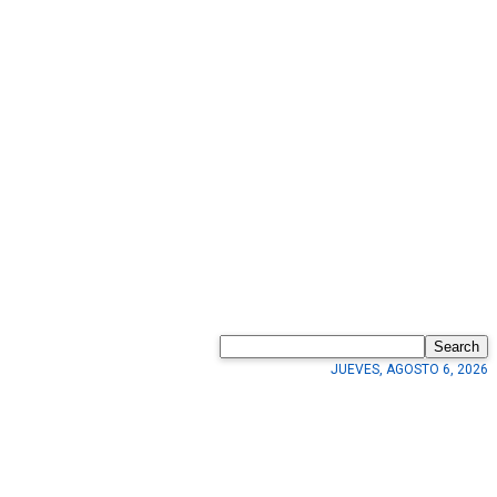
Search
JUEVES, AGOSTO 6, 2026