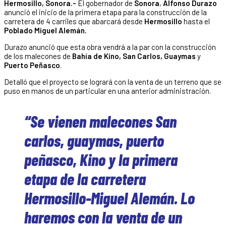
Hermosillo, Sonora.-
El gobernador de
Sonora
,
Alfonso Durazo
anunció el inicio de la primera etapa para la construcción de la
carretera de 4 carriles que abarcará desde
Hermosillo
hasta el
Poblado Miguel Alemán.
Durazo anunció que esta obra vendrá a la par con la construcción
de los malecones de
Bahía de Kino, San Carlos, Guaymas
y
Puerto Peñasco
.
Detalló que el proyecto se logrará con la venta de un terreno que se
puso en manos de un particular en una anterior administración.
“Se vienen malecones San
carlos, guaymas, puerto
peñasco, Kino y la primera
etapa de la carretera
Hermosillo-Miguel Alemán. Lo
haremos con la venta de un