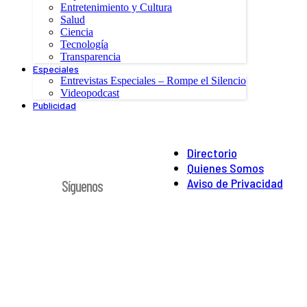
Entretenimiento y Cultura
Salud
Ciencia
Tecnología
Transparencia
Especiales
Entrevistas Especiales – Rompe el Silencio
Videopodcast
Publicidad
Directorio
Quienes Somos
Aviso de Privacidad
Síguenos