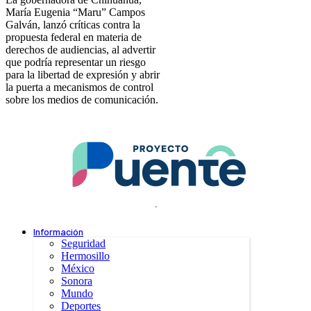
María Eugenia “Maru” Campos
Galván, lanzó críticas contra la
propuesta federal en materia de
derechos de audiencias, al advertir
que podría representar un riesgo
para la libertad de expresión y abrir
la puerta a mecanismos de control
sobre los medios de comunicación.
.
Información
Seguridad
Hermosillo
México
Sonora
Mundo
Deportes