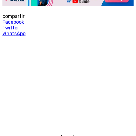
compartir
Facebook
Twitter
WhatsApp