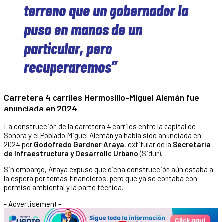
terreno que un gobernador la
puso en manos de un
particular, pero
recuperaremos”
Carretera 4 carriles Hermosillo-Miguel Alemán fue
anunciada en 2024
La construcción de la carretera 4 carriles entre la capital de
Sonora y el Poblado Miguel Alemán ya había sido anunciada en
2024 por
Godofredo Gardner Anaya
, extitular de la
Secretaría
de Infraestructura y Desarrollo Urbano
(Sidur).
Sin embargo, Anaya expuso que dicha construcción aún estaba a
la espera por temas financieros, pero que ya se contaba con
permiso ambiental y la parte técnica.
- Advertisement -