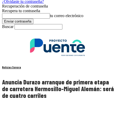
¿Olvidaste tu contraseña?
Recuperación de contraseña
Recupera tu contraseña
tu correo electrónico
Buscar
Noticias Sonora
Anuncia Durazo arranque de primera etapa
de carretera Hermosillo-Miguel Alemán: será
de cuatro carriles