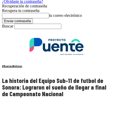
¿Olvidaste tu contraseña?
Recuperación de contraseña
Recupera tu contraseña
tu correo electrónico
Buscar
#BuenasNoticias
La historia del Equipo Sub-11 de futbol de
Sonora: Lograron el sueño de llegar a final
de Campeonato Nacional