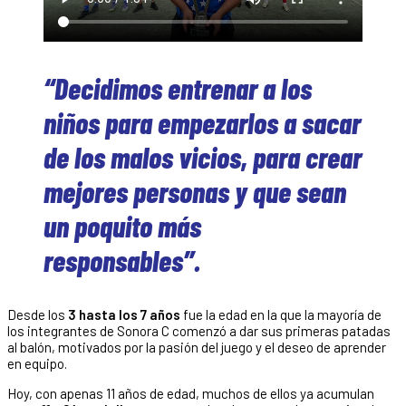
“Decidimos entrenar a los
niños para empezarlos a sacar
de los malos vicios, para crear
mejores personas y que sean
un poquito más
responsables”.
Desde los
3 hasta los 7 años
fue la edad en la que la mayoría de
los integrantes de Sonora C comenzó a dar sus primeras patadas
al balón, motivados por la pasión del juego y el deseo de aprender
en equipo.
Hoy, con apenas 11 años de edad, muchos de ellos ya acumulan