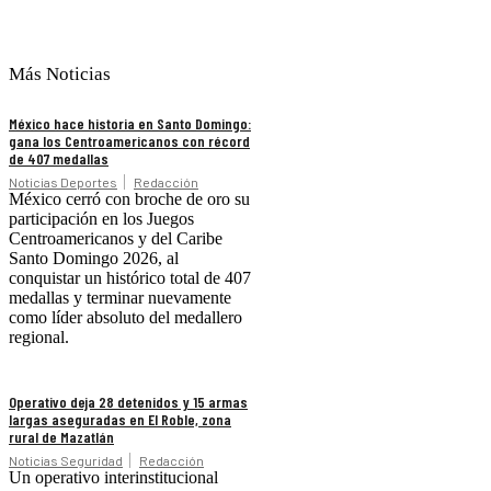
Más Noticias
México hace historia en Santo Domingo:
gana los Centroamericanos con récord
de 407 medallas
Noticias Deportes
Redacción
México cerró con broche de oro su
participación en los Juegos
Centroamericanos y del Caribe
Santo Domingo 2026, al
conquistar un histórico total de 407
medallas y terminar nuevamente
como líder absoluto del medallero
regional.
Operativo deja 28 detenidos y 15 armas
largas aseguradas en El Roble, zona
rural de Mazatlán
Noticias Seguridad
Redacción
Un operativo interinstitucional