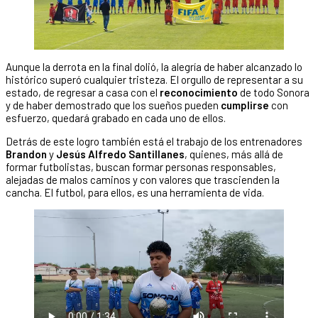
Aunque la derrota en la final dolió, la alegría de haber alcanzado lo
histórico superó cualquier tristeza. El orgullo de representar a su
estado, de regresar a casa con el
reconocimiento
de todo Sonora
y de haber demostrado que los sueños pueden
cumplirse
con
esfuerzo, quedará grabado en cada uno de ellos.
Detrás de este logro también está el trabajo de los entrenadores
Brandon
y
Jesús Alfredo Santillanes
, quienes, más allá de
formar futbolistas, buscan formar personas responsables,
alejadas de malos caminos y con valores que trascienden la
cancha. El futbol, para ellos, es una herramienta de vida.