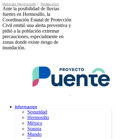
Noticias Hermosillo
Redacción
Ante la posibilidad de lluvias
fuertes en Hermosillo, la
Coordinación Estatal de Protección
Civil emitió una alerta preventiva y
pidió a la población extremar
precauciones, especialmente en
zonas donde existe riesgo de
inundación.
.
Información
Seguridad
Hermosillo
México
Sonora
Mundo