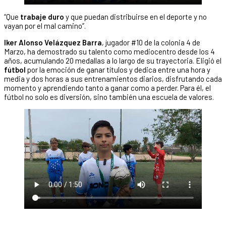
“Que
trabaje duro
y que puedan distribuirse en el deporte y no
vayan por el mal camino”.
Iker Alonso Velázquez Barra
, jugador #10 de la colonia 4 de
Marzo, ha demostrado su talento como mediocentro desde los 4
años, acumulando 20 medallas a lo largo de su trayectoria. Eligió el
fútbol
por la emoción de ganar títulos y dedica entre una hora y
media y dos horas a sus entrenamientos diarios, disfrutando cada
momento y aprendiendo tanto a ganar como a perder. Para él, el
fútbol no solo es diversión, sino también una escuela de valores.