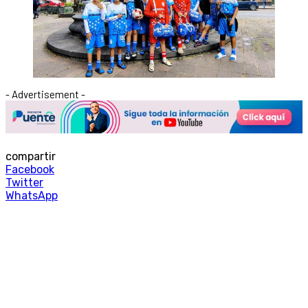
- Advertisement -
compartir
Facebook
Twitter
WhatsApp