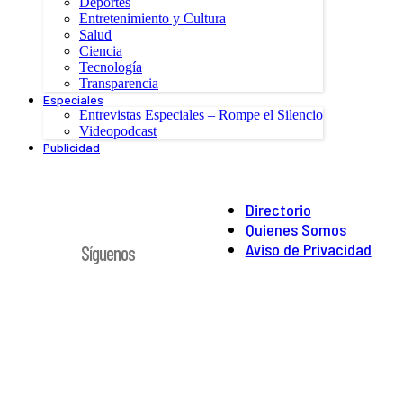
Deportes
Entretenimiento y Cultura
Salud
Ciencia
Tecnología
Transparencia
Especiales
Entrevistas Especiales – Rompe el Silencio
Videopodcast
Publicidad
Directorio
Quienes Somos
Aviso de Privacidad
Síguenos