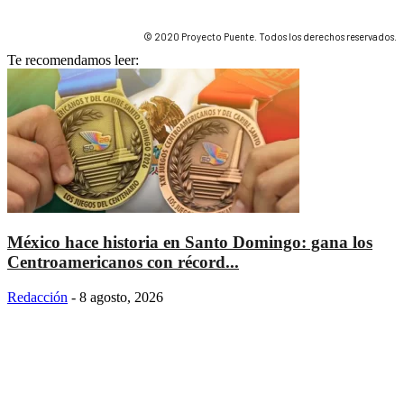
© 2020 Proyecto Puente. Todos los derechos reservados.
Te recomendamos leer:
México hace historia en Santo Domingo: gana los
Centroamericanos con récord...
Redacción
-
8 agosto, 2026