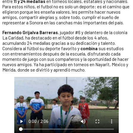
entre
11 y 24 medallas
en torneos locales, estatales y nacionales.
Para estos niños, el futbol no es solo un deporte: es el camino que
eligieron porque les enseña valores, les permite hacer nuevos
amigos, compartir alegrías y, sobre todo, cumplir el sueño de
representar a Sonora en las canchas más importantes del país.
Fernando Grijalva Barreras
, jugador #6 y delantero de la colonia
La Caridad, ha destacado en el fútbol desde los 4 años,
acumulando 24 medallas gracias a su dedicación y talento.
Considera al fútbol su deporte favorito y
combina
sus estudios
con entrenamientos después de la escuela, disfrutando cada
momento de juego con sus compañeros y la oportunidad de hacer
nuevos amigos. Ya ha participado en torneos en Nayarit, México y
Mérida, donde se divirtió y aprendió mucho.