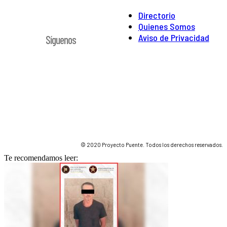
Directorio
Quienes Somos
Aviso de Privacidad
Síguenos
© 2020 Proyecto Puente. Todos los derechos reservados.
Te recomendamos leer: