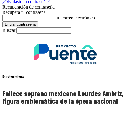
¿Olvidaste tu contraseña?
Recuperación de contraseña
Recupera tu contraseña
tu correo electrónico
Buscar
Entretenimiento
Fallece soprano mexicana Lourdes Ambriz,
figura emblemática de la ópera nacional