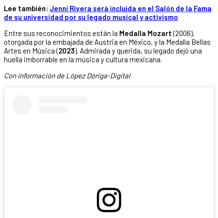
Lee también:
Jenni Rivera será incluida en el Salón de la Fama
de su universidad por su legado musical y activismo
Entre sus reconocimientos están la
Medalla Mozart
(2006),
otorgada por la embajada de Austria en México, y la Medalla Bellas
Artes en Música (
2023
). Admirada y querida, su legado dejó una
huella imborrable en la música y cultura mexicana.
Con información de López Dóriga-Digital