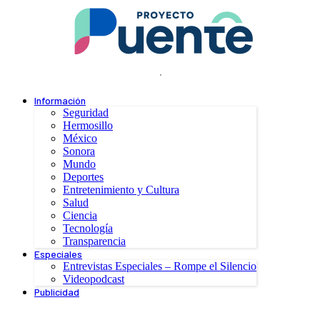
.
Información
Seguridad
Hermosillo
México
Sonora
Mundo
Deportes
Entretenimiento y Cultura
Salud
Ciencia
Tecnología
Transparencia
Especiales
Entrevistas Especiales – Rompe el Silencio
Videopodcast
Publicidad