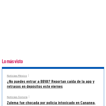
Lo más visto
Noticias México
¿No puedes entrar a BBVA? Reportan caída de la app y
retrasos en depósitos este viernes
Noticias Sonora
Zulema fue chocada por policía intoxicado en Cananea,