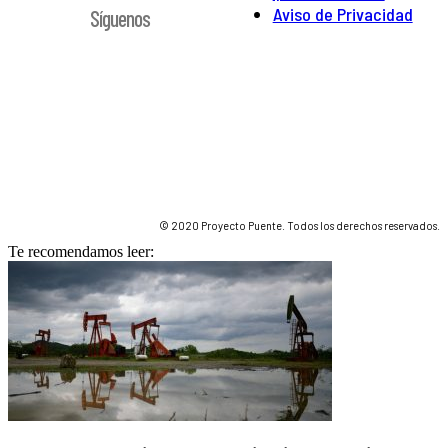
Aviso de Privacidad
Síguenos
© 2020 Proyecto Puente. Todos los derechos reservados.
Te recomendamos leer: