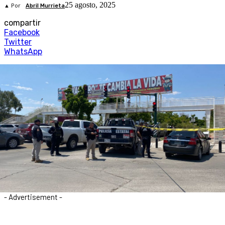
25 agosto, 2025
▲ Por
Abril Murrieta
compartir
Facebook
Twitter
WhatsApp
- Advertisement -