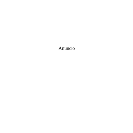
-Anuncio-