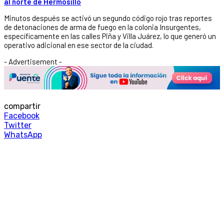
al norte de Hermosillo
Minutos después se activó un segundo código rojo tras reportes
de detonaciones de arma de fuego en la colonia Insurgentes,
específicamente en las calles Piña y Villa Juárez, lo que generó un
operativo adicional en ese sector de la ciudad.
- Advertisement -
compartir
Facebook
Twitter
WhatsApp