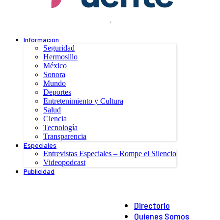
.
Información
Seguridad
Hermosillo
México
Sonora
Mundo
Deportes
Entretenimiento y Cultura
Salud
Ciencia
Tecnología
Transparencia
Especiales
Entrevistas Especiales – Rompe el Silencio
Videopodcast
Publicidad
Directorio
Quienes Somos