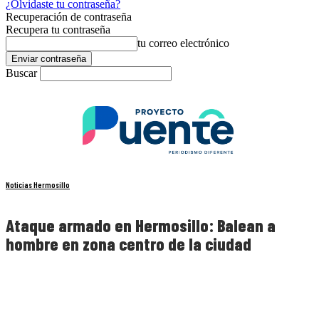
¿Olvidaste tu contraseña?
Recuperación de contraseña
Recupera tu contraseña
tu correo electrónico
Buscar
Noticias Hermosillo
Ataque armado en Hermosillo: Balean a
hombre en zona centro de la ciudad