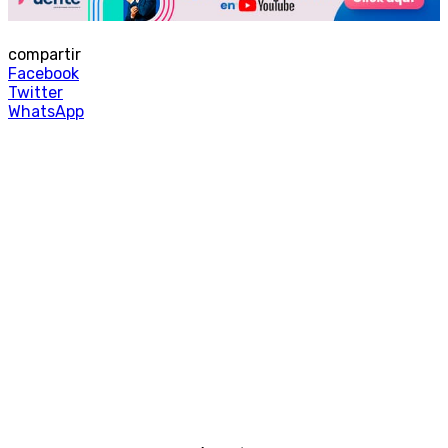
compartir
Facebook
Twitter
WhatsApp