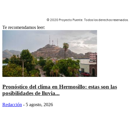
© 2020 Proyecto Puente. Todos los derechos reservados.
Te recomendamos leer:
Pronóstico del clima en Hermosillo: estas son las
posibilidades de lluvia...
Redacción
-
5 agosto, 2026