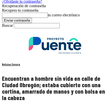
¿Olvidaste tu contraseña?
Recuperación de contraseña
Recupera tu contraseña
tu correo electrónico
Buscar
Noticias Sonora
Encuentran a hombre sin vida en calle de
Ciudad Obregón; estaba cubierto con una
cortina, amarrado de manos y con bolsa en
la cabeza