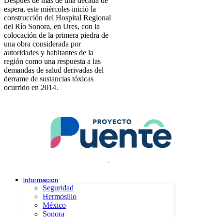
Después de más de una década de
espera, este miércoles inició la
construcción del Hospital Regional
del Río Sonora, en Ures, con la
colocación de la primera piedra de
una obra considerada por
autoridades y habitantes de la
región como una respuesta a las
demandas de salud derivadas del
derrame de sustancias tóxicas
ocurrido en 2014.
.
Información
Seguridad
Hermosillo
México
Sonora