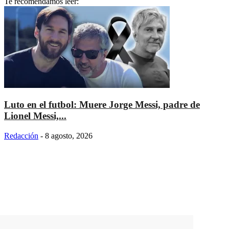
Te recomendamos leer:
Luto en el futbol: Muere Jorge Messi, padre de
Lionel Messi,...
Redacción
-
8 agosto, 2026