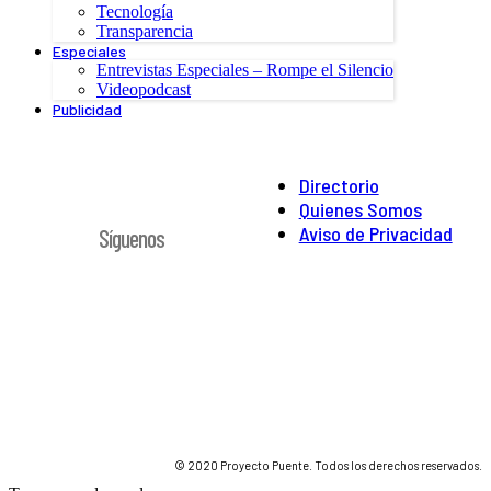
Tecnología
Transparencia
Especiales
Entrevistas Especiales – Rompe el Silencio
Videopodcast
Publicidad
Directorio
Quienes Somos
Aviso de Privacidad
Síguenos
© 2020 Proyecto Puente. Todos los derechos reservados.