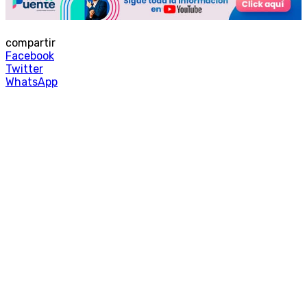
compartir
Facebook
Twitter
WhatsApp