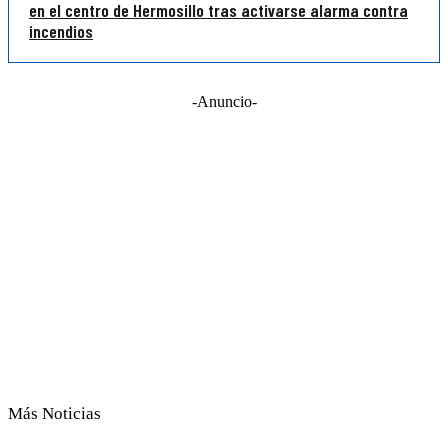
en el centro de Hermosillo tras activarse alarma contra
incendios
-Anuncio-
Más Noticias