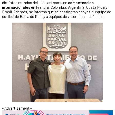
distintos estados del país, así como en
competencias
internacionales
en Francia, Colombia, Argentina, Costa Rica y
Brasil. Además, se informó que se destinarán apoyos al equipo de
softbol de Bahía de Kino y a equipos de veteranos de béisbol.
- Advertisement -