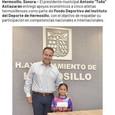
Hermosillo, Sonora.-
El presidente municipal
Antonio “Toño”
Astiazarán
entregó apoyos económicos a cinco atletas
hermosillenses como parte del
Fondo Deportivo del Instituto
del Deporte de Hermosillo
, con el objetivo de respaldar su
participación en competencias nacionales e internacionales.