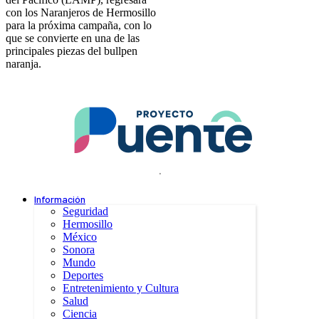
con los Naranjeros de Hermosillo
para la próxima campaña, con lo
que se convierte en una de las
principales piezas del bullpen
naranja.
.
Información
Seguridad
Hermosillo
México
Sonora
Mundo
Deportes
Entretenimiento y Cultura
Salud
Ciencia