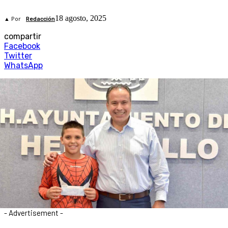
18 agosto, 2025
▲ Por
Redacción
compartir
Facebook
Twitter
WhatsApp
- Advertisement -