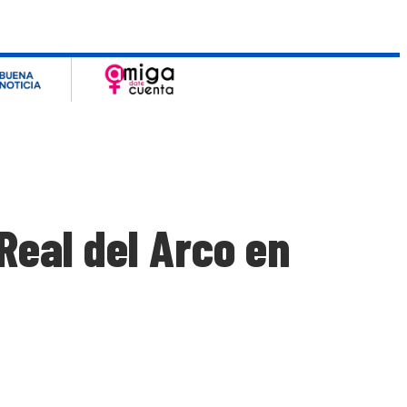
Real del Arco en