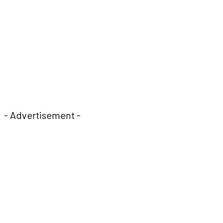
- Advertisement -