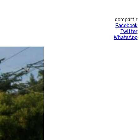
compartir
Facebook
Twitter
WhatsApp