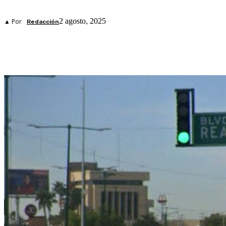
2 agosto, 2025
▲ Por
Redacción