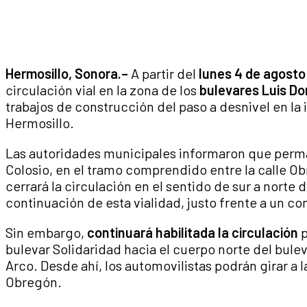
Hermosillo, Sonora.–
A partir del
lunes 4 de agosto
circulación vial en la zona de los
bulevares Luis Do
trabajos de construcción del paso a desnivel en la 
Hermosillo.
Las autoridades municipales informaron que perma
Colosio, en el tramo comprendido entre la calle Ob
cerrará la circulación en el sentido de sur a norte d
continuación de esta vialidad, justo frente a un c
Sin embargo,
continuará habilitada la circulación
p
bulevar Solidaridad hacia el cuerpo norte del buleva
Arco. Desde ahí, los automovilistas podrán girar a l
Obregón.