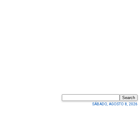
Search
SÁBADO, AGOSTO 8, 2026