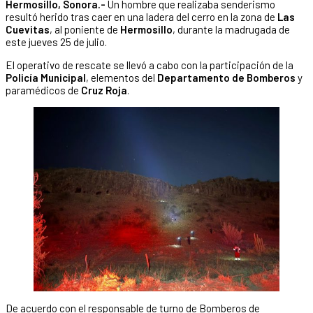
Hermosillo, Sonora.-
Un hombre que realizaba senderismo
resultó herido tras caer en una ladera del cerro en la zona de
Las
Cuevitas
, al poniente de
Hermosillo
, durante la madrugada de
este jueves 25 de julio.
El operativo de rescate se llevó a cabo con la participación de la
Policía Municipal
, elementos del
Departamento de Bomberos
y
paramédicos de
Cruz Roja
.
De acuerdo con el responsable de turno de Bomberos de