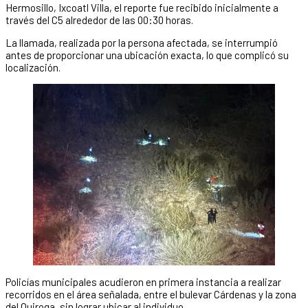
Hermosillo, Ixcoatl Villa, el reporte fue recibido inicialmente a
través del C5 alrededor de las 00:30 horas.
La llamada, realizada por la persona afectada, se interrumpió
antes de proporcionar una ubicación exacta, lo que complicó su
localización.
Policías municipales acudieron en primera instancia a realizar
recorridos en el área señalada, entre el bulevar Cárdenas y la zona
del Quiroga, sin lograr ubicar al individuo.