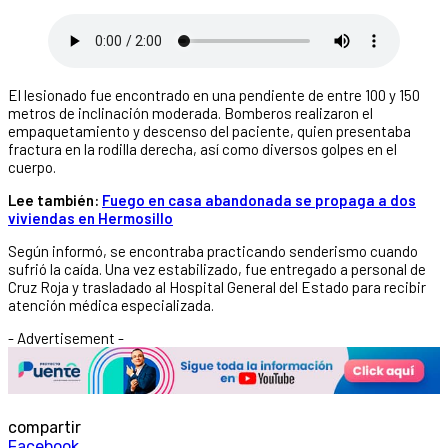
El lesionado fue encontrado en una pendiente de entre 100 y 150
metros de inclinación moderada. Bomberos realizaron el
empaquetamiento y descenso del paciente, quien presentaba
fractura en la rodilla derecha, así como diversos golpes en el
cuerpo.
Lee también:
Fuego en casa abandonada se propaga a dos
viviendas en Hermosillo
Según informó, se encontraba practicando senderismo cuando
sufrió la caída. Una vez estabilizado, fue entregado a personal de
Cruz Roja y trasladado al Hospital General del Estado para recibir
atención médica especializada.
- Advertisement -
compartir
Facebook