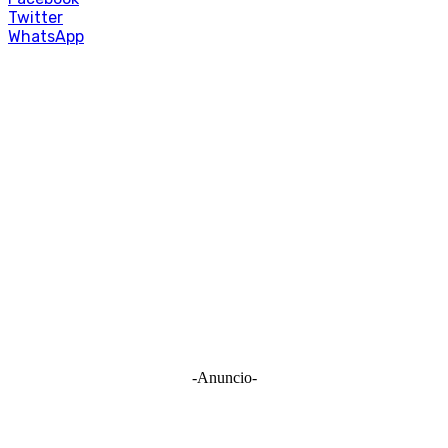
Twitter
WhatsApp
-Anuncio-