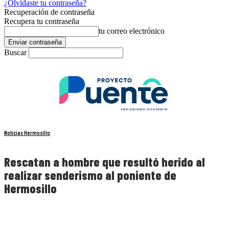
¿Olvidaste tu contraseña?
Recuperación de contraseña
Recupera tu contraseña
tu correo electrónico
Buscar
Noticias Hermosillo
Rescatan a hombre que resultó herido al
realizar senderismo al poniente de
Hermosillo