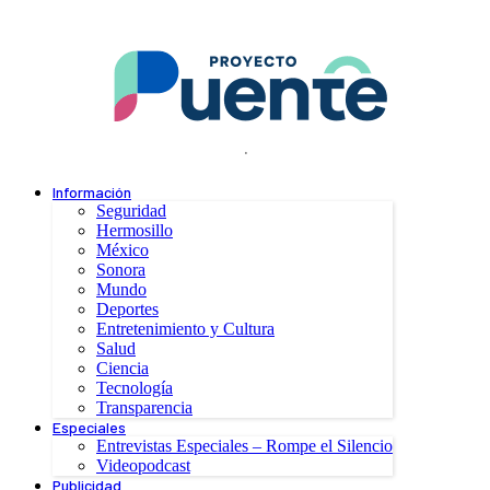
.
Información
Seguridad
Hermosillo
México
Sonora
Mundo
Deportes
Entretenimiento y Cultura
Salud
Ciencia
Tecnología
Transparencia
Especiales
Entrevistas Especiales – Rompe el Silencio
Videopodcast
Publicidad