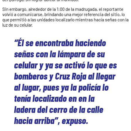
Sin embargo, alrededor de la 1:00 de la madrugada, el reportante
volvió a comunicarse, brindando una mejor referencia del sitio, lo
que permitió a las unidades localizarlo mientras hacía señas con la
luz de su celular.
“Él se encontraba haciendo
señas con la lámpara de su
celular y ya se activó lo que es
bomberos y Cruz Roja al llegar
al lugar, pues ya la policía lo
tenía localizado en en la
ladera del cerro de la calle
hacia arriba”, expuso.