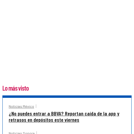
Lo más visto
Noticias México
¿No puedes entrar a BBVA? Reportan caída de la app y
retrasos en depósitos este viernes
Noticias Sonora