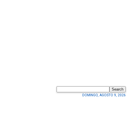
Search
DOMINGO, AGOSTO 9, 2026