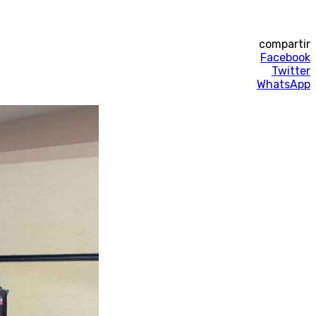
compartir
Facebook
Twitter
WhatsApp