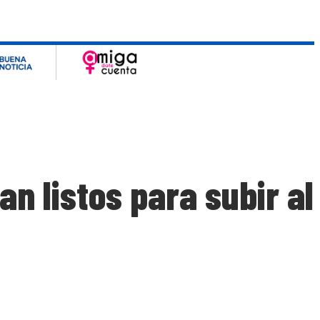
n listos para subir al