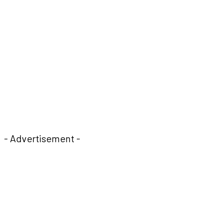
- Advertisement -