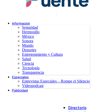
.
Información
Seguridad
Hermosillo
México
Sonora
Mundo
Deportes
Entretenimiento y Cultura
Salud
Ciencia
Tecnología
Transparencia
Especiales
Entrevistas Especiales – Rompe el Silencio
Videopodcast
Publicidad
Directorio