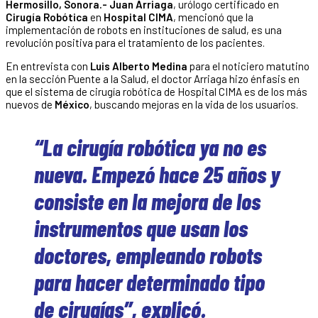
Hermosillo, Sonora.- Juan Arriaga
, urólogo certificado en
Cirugía Robótica
en
Hospital CIMA
, mencionó que la
implementación de robots en instituciones de salud, es una
revolución positiva para el tratamiento de los pacientes.
En entrevista con
Luis Alberto Medina
para el noticiero matutino
en la sección Puente a la Salud, el doctor Arriaga hizo énfasis en
que el sistema de cirugía robótica de Hospital CIMA es de los más
nuevos de
México
, buscando mejoras en la vida de los usuarios.
“La cirugía robótica ya no es
nueva. Empezó hace 25 años y
consiste en la mejora de los
instrumentos que usan los
doctores, empleando robots
para hacer determinado tipo
de cirugías”, explicó.