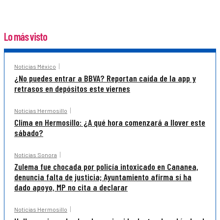
Lo más visto
Noticias México
¿No puedes entrar a BBVA? Reportan caída de la app y
retrasos en depósitos este viernes
Noticias Hermosillo
Clima en Hermosillo: ¿A qué hora comenzará a llover este
sábado?
Noticias Sonora
Zulema fue chocada por policía intoxicado en Cananea,
denuncia falta de justicia; Ayuntamiento afirma sí ha
dado apoyo, MP no cita a declarar
Noticias Hermosillo