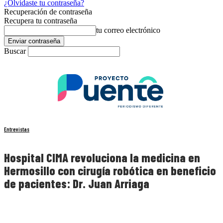
¿Olvidaste tu contraseña?
Recuperación de contraseña
Recupera tu contraseña
tu correo electrónico
Buscar
Entrevistas
Hospital CIMA revoluciona la medicina en
Hermosillo con cirugía robótica en beneficio
de pacientes: Dr. Juan Arriaga