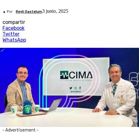
3 junio, 2025
▲ Por
Reyli Gastelum
compartir
Facebook
Twitter
WhatsApp
- Advertisement -