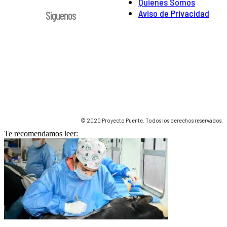
Quienes Somos
Aviso de Privacidad
Síguenos
© 2020 Proyecto Puente. Todos los derechos reservados.
Te recomendamos leer: