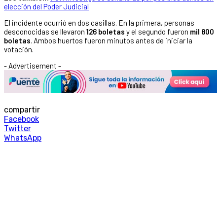
elección del Poder Judicial
El incidente ocurrió en dos casillas. En la primera, personas
desconocidas se llevaron
126 boletas
y el segundo fueron
mil 800
boletas
. Ambos huertos fueron minutos antes de iniciar la
votación.
- Advertisement -
compartir
Facebook
Twitter
WhatsApp