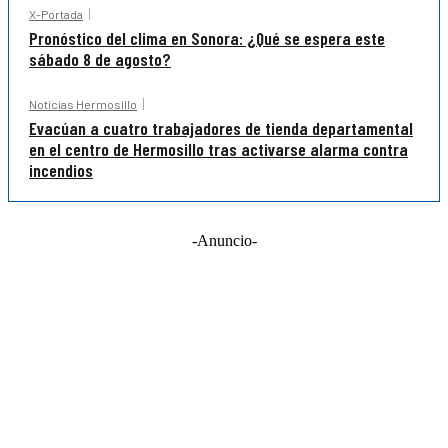
X-Portada
Pronóstico del clima en Sonora: ¿Qué se espera este
sábado 8 de agosto?
Noticias Hermosillo
Evacúan a cuatro trabajadores de tienda departamental
en el centro de Hermosillo tras activarse alarma contra
incendios
-Anuncio-