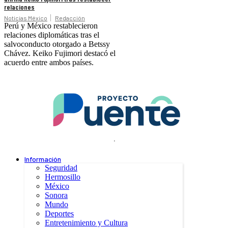
relaciones
Noticias México
Redacción
Perú y México restablecieron
relaciones diplomáticas tras el
salvoconducto otorgado a Betssy
Chávez. Keiko Fujimori destacó el
acuerdo entre ambos países.
.
Información
Seguridad
Hermosillo
México
Sonora
Mundo
Deportes
Entretenimiento y Cultura