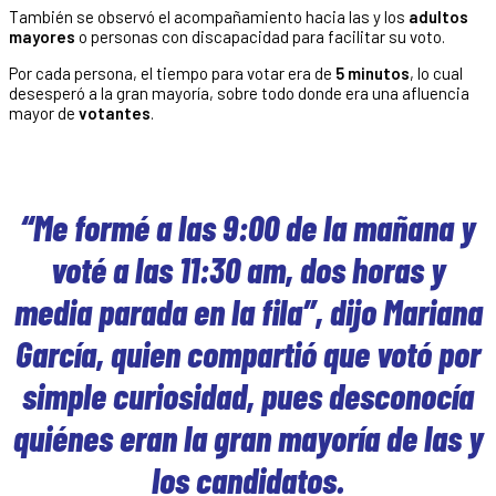
También se observó el acompañamiento hacia las y los
adultos
mayores
o personas con discapacidad para facilitar su voto.
Por cada persona, el tiempo para votar era de
5 minutos
, lo cual
desesperó a la gran mayoría, sobre todo donde era una afluencia
mayor de
votantes
.
“Me formé a las 9:00 de la mañana y
voté a las 11:30 am, dos horas y
media parada en la fila”, dijo Mariana
García, quien compartió que votó por
simple curiosidad, pues desconocía
quiénes eran la gran mayoría de las y
los candidatos.