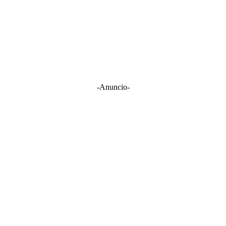
-Anuncio-