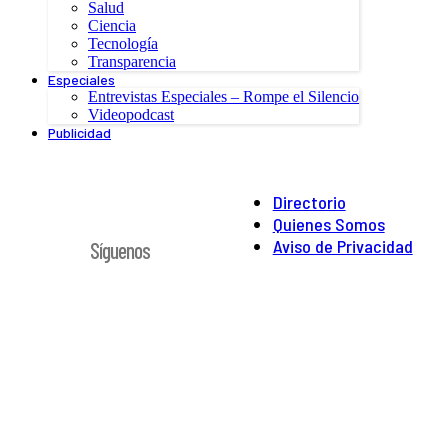
Salud
Ciencia
Tecnología
Transparencia
Especiales
Entrevistas Especiales – Rompe el Silencio
Videopodcast
Publicidad
Directorio
Quienes Somos
Aviso de Privacidad
Síguenos