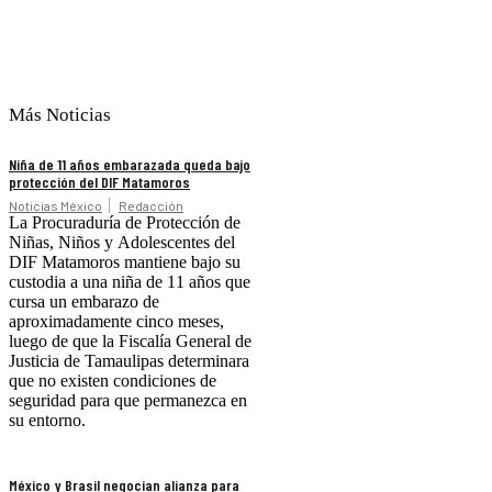
Más Noticias
Niña de 11 años embarazada queda bajo
protección del DIF Matamoros
Noticias México
Redacción
La Procuraduría de Protección de
Niñas, Niños y Adolescentes del
DIF Matamoros mantiene bajo su
custodia a una niña de 11 años que
cursa un embarazo de
aproximadamente cinco meses,
luego de que la Fiscalía General de
Justicia de Tamaulipas determinara
que no existen condiciones de
seguridad para que permanezca en
su entorno.
México y Brasil negocian alianza para