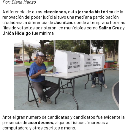
Por: Diana Manzo
A diferencia de otras
elecciones
, esta
jornada histórica
de la
renovación del poder judicial tuvo una mediana participación
ciudadana, a diferencia de
Juchitán
, donde a temprana hora las
filas de votantes se notaron, en municipios como
Salina Cruz
y
Unión Hidalgo
fue mínima.
Ante el gran número de candidatas y candidatos fue evidente la
presencia de
acordeones
, algunos físicos, impresos a
computadora y otros escritos a mano.