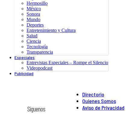
Hermosillo
México
Sonora
Mundo
Deportes
Entretenimiento y Cultura
Salud
Ciencia
Tecnología
Transparencia
Especiales
Entrevistas Especiales – Rompe el Silencio
Videopodcast
Publicidad
Directorio
Quienes Somos
Aviso de Privacidad
Síguenos