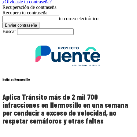
¿Olvidaste tu contraseña?
Recuperación de contraseña
Recupera tu contraseña
tu correo electrónico
Buscar
Noticias Hermosillo
Aplica Tránsito más de 2 mil 700
infracciones en Hermosillo en una semana
por conducir a exceso de velocidad, no
respetar semáforos y otras faltas