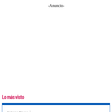
-Anuncio-
Lo más visto