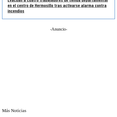
en el centro de Hermosillo tras activarse alarma contra
incendios
-Anuncio-
Más Noticias