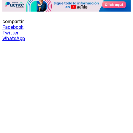
compartir
Facebook
Twitter
WhatsApp