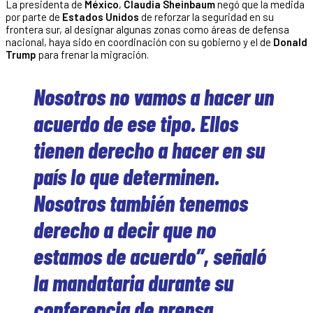
La presidenta de
México
,
Claudia Sheinbaum
negó que la medida
por parte de
Estados Unidos
de reforzar la seguridad en su
frontera sur, al designar algunas zonas como áreas de defensa
nacional, haya sido en coordinación con su gobierno y el de
Donald
Trump
para frenar la migración.
Nosotros no vamos a hacer un
acuerdo de ese tipo. Ellos
tienen derecho a hacer en su
país lo que determinen.
Nosotros también tenemos
derecho a decir que no
estamos de acuerdo”, señaló
la mandataria durante su
conferencia de prensa