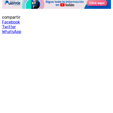
compartir
Facebook
Twitter
WhatsApp