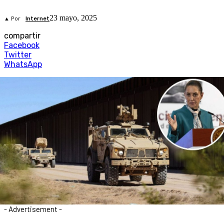
23 mayo, 2025
▲ Por
Internet
compartir
Facebook
Twitter
WhatsApp
- Advertisement -