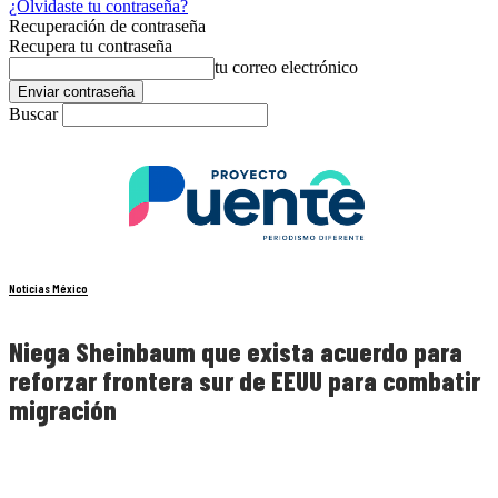
¿Olvidaste tu contraseña?
Recuperación de contraseña
Recupera tu contraseña
tu correo electrónico
Buscar
Noticias México
Niega Sheinbaum que exista acuerdo para
reforzar frontera sur de EEUU para combatir
migración