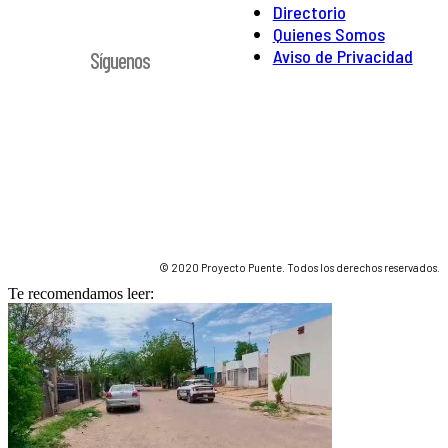
Directorio
Quienes Somos
Aviso de Privacidad
Síguenos
© 2020 Proyecto Puente. Todos los derechos reservados.
Te recomendamos leer: