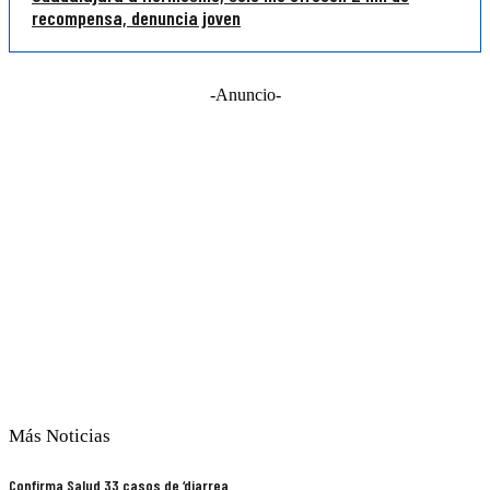
recompensa, denuncia joven
-Anuncio-
Más Noticias
Confirma Salud 33 casos de ‘diarrea