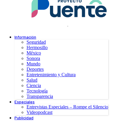
.
Información
Seguridad
Hermosillo
México
Sonora
Mundo
Deportes
Entretenimiento y Cultura
Salud
Ciencia
Tecnología
Transparencia
Especiales
Entrevistas Especiales – Rompe el Silencio
Videopodcast
Publicidad