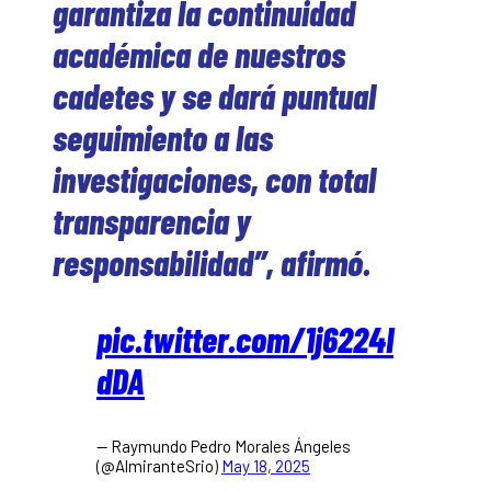
garantiza la continuidad
académica de nuestros
cadetes y se dará puntual
seguimiento a las
investigaciones, con total
transparencia y
responsabilidad”, afirmó.
pic.twitter.com/1j6224I
dDA
— Raymundo Pedro Morales Ángeles
(@AlmiranteSrio)
May 18, 2025