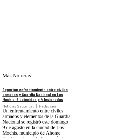
Más Noticias
Reportan enfrentamiento entre civiles
armados y Guardia Nacional en Los
Mochis: 8 detenidos y 4 lesionados
Noticias Seguridad
Redacción
Un enfrentamiento entre civiles
armados y elementos de la Guardia
Nacional se registró este domingo
9 de agosto en la ciudad de Los
Mochis, municipio de Ahome,