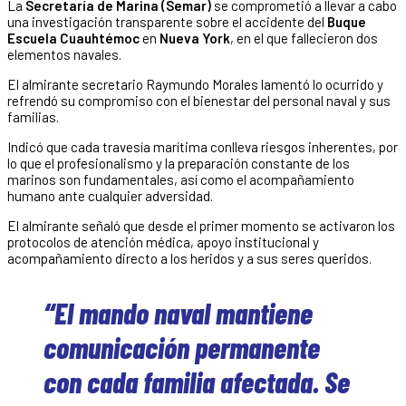
La
Secretaría de Marina (Semar)
se comprometió a llevar a cabo
una investigación transparente sobre el accidente del
Buque
Escuela Cuauhtémoc
en
Nueva York
, en el que fallecieron dos
elementos navales.
El almirante secretario Raymundo Morales lamentó lo ocurrido y
refrendó su compromiso con el bienestar del personal naval y sus
familias.
Indicó que cada travesía marítima conlleva riesgos inherentes, por
lo que el profesionalismo y la preparación constante de los
marinos son fundamentales, así como el acompañamiento
humano ante cualquier adversidad.
El almirante señaló que desde el primer momento se activaron los
protocolos de atención médica, apoyo institucional y
acompañamiento directo a los heridos y a sus seres queridos.
“El mando naval mantiene
comunicación permanente
con cada familia afectada. Se