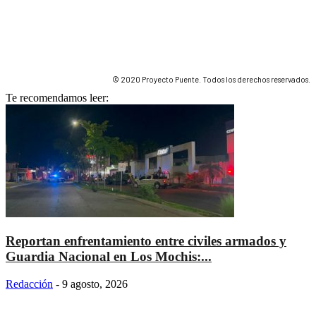
© 2020 Proyecto Puente. Todos los derechos reservados.
Te recomendamos leer:
Reportan enfrentamiento entre civiles armados y
Guardia Nacional en Los Mochis:...
Redacción
-
9 agosto, 2026