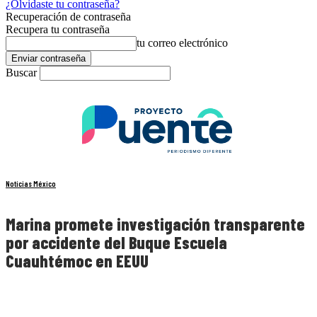
¿Olvidaste tu contraseña?
Recuperación de contraseña
Recupera tu contraseña
tu correo electrónico
Buscar
Noticias México
Marina promete investigación transparente
por accidente del Buque Escuela
Cuauhtémoc en EEUU