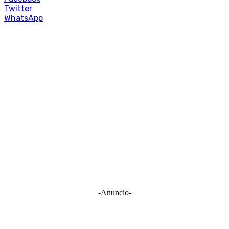
Twitter
WhatsApp
-Anuncio-