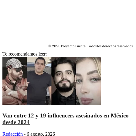
© 2020 Proyecto Puente. Todos los derechos reservados.
Te recomendamos leer:
Van entre 12 y 19 influencers asesinados en México
desde 2024
Redacción
-
6 agosto, 2026