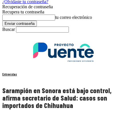
¿Olvidaste tu contraseña?
Recuperación de contraseña
Recupera tu contraseña
tu correo electrónico
Buscar
Entrevistas
Sarampión en Sonora está bajo control,
afirma secretario de Salud: casos son
importados de Chihuahua