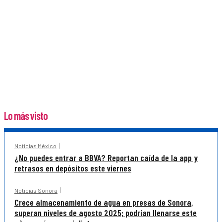
Lo más visto
Noticias México
¿No puedes entrar a BBVA? Reportan caída de la app y
retrasos en depósitos este viernes
Noticias Sonora
Crece almacenamiento de agua en presas de Sonora,
superan niveles de agosto 2025; podrían llenarse este