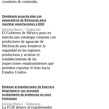
creadores de contenido.
Sheinbaum acuerda plan con
aguacateros de Michoacán para
reactivar exportaciones a EEUU
Noticias México
Redacción
El Gobierno de México puso en
marcha una estrategia conjunta con
productores de aguacate de
Michoacán para fortalecer la
seguridad en las regiones
productoras y acelerar el
restablecimiento de las
inspecciones estadounidenses que
permiten exportar el fruto hacia
Estados Unidos.
Detienen al exgobernador de Guerrero,
Ángel Aguirre, por presunto
ocultamiento de evidencias en caso
Ayotzinapa
Noticias México
Redacción
La FGR detuvo al exgobernador