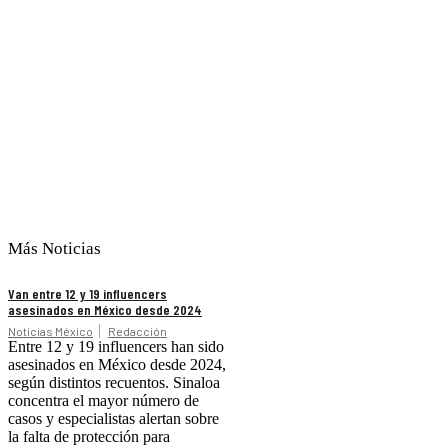
Más Noticias
Van entre 12 y 19 influencers
asesinados en México desde 2024
Noticias México
Redacción
Entre 12 y 19 influencers han sido
asesinados en México desde 2024,
según distintos recuentos. Sinaloa
concentra el mayor número de
casos y especialistas alertan sobre
la falta de protección para