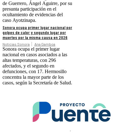
de Guerrero, Ángel Aguirre, por su
presunta participación en el
ocultamiento de evidencias del
caso Ayotzinapa.
Sonora ocupa primer lugar nacional por
golpes de calor y segundo lugar por
muertes por la misma causa en 2026
Noticias Sonora
Ana Gamboa
Sonora ocupa el primer lugar
nacional en casos asociados a las
altas temperaturas, con 296
afectados, y el segundo en
defunciones, con 17. Hermosillo
concentra la mayor parte de los
casos, según la Secretaría de Salud.
.