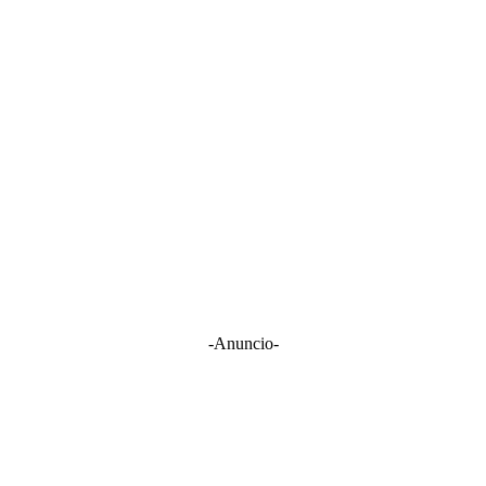
-Anuncio-