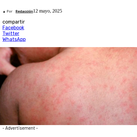
12 mayo, 2025
▲ Por
Redacción
compartir
Facebook
Twitter
WhatsApp
- Advertisement -