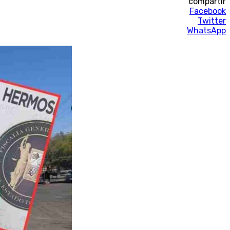
compartir
Facebook
Twitter
WhatsApp