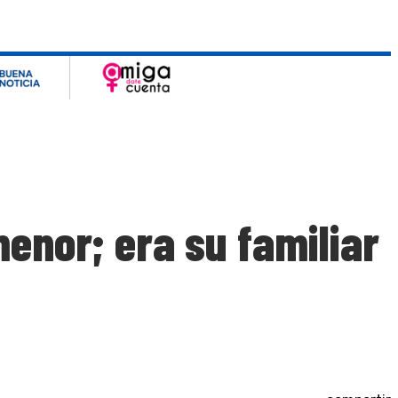
enor; era su familiar