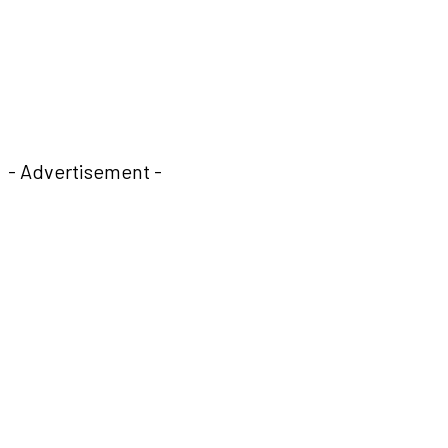
- Advertisement -