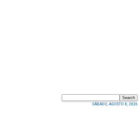
Search
SÁBADO, AGOSTO 8, 2026