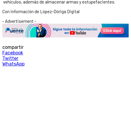
vehículos, además de almacenar armas y estupefacientes.
Con información de López-Dóriga Digital
- Advertisement -
compartir
Facebook
Twitter
WhatsApp