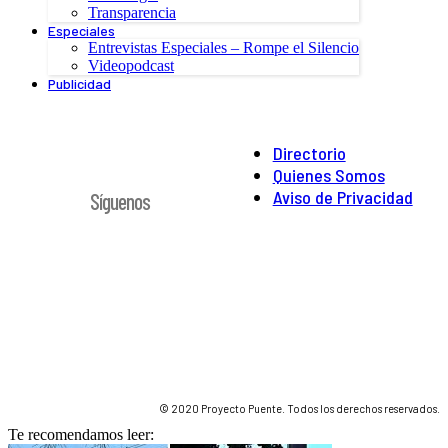
Transparencia
Especiales
Entrevistas Especiales – Rompe el Silencio
Videopodcast
Publicidad
Directorio
Quienes Somos
Aviso de Privacidad
Síguenos
© 2020 Proyecto Puente. Todos los derechos reservados.
Te recomendamos leer: