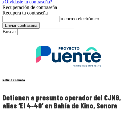
¿Olvidaste tu contraseña?
Recuperación de contraseña
Recupera tu contraseña
tu correo electrónico
Buscar
Noticias Sonora
Detienen a presunto operador del CJNG,
alias ‘El 4-40’ en Bahía de Kino, Sonora