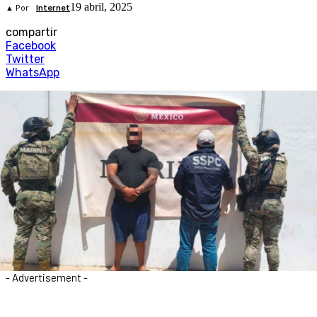
19 abril, 2025
▲ Por
Internet
compartir
Facebook
Twitter
WhatsApp
- Advertisement -