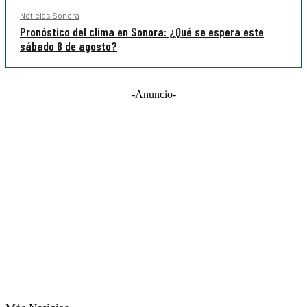
Noticias Sonora
Pronóstico del clima en Sonora: ¿Qué se espera este
sábado 8 de agosto?
-Anuncio-