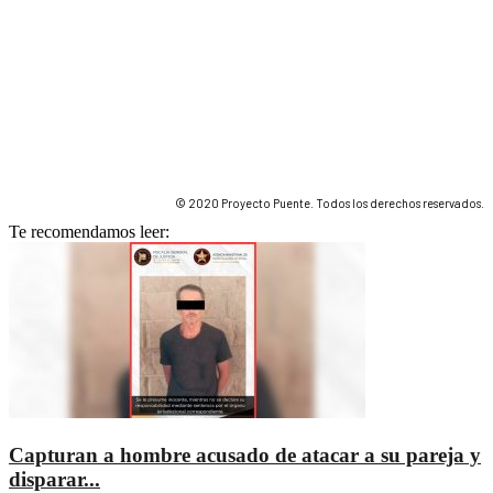
© 2020 Proyecto Puente. Todos los derechos reservados.
Te recomendamos leer:
Capturan a hombre acusado de atacar a su pareja y
disparar...