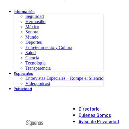
Información
Seguridad
Hermosillo
México
Sonora
Mundo
Deportes
Entretenimiento y Cultura
Salud
Ciencia
Tecnología
Transparencia
Especiales
Entrevistas Especiales – Rompe el Silencio
Videopodcast
Publicidad
Directorio
Quienes Somos
Aviso de Privacidad
Síguenos