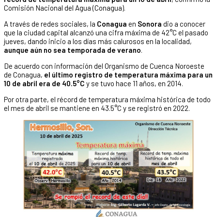
Comisión Nacional del Agua (Conagua).
A través de redes sociales, la
Conagua
en
Sonora
dio a conocer
que la ciudad capital alcanzó una cifra máxima de 42°C el pasado
jueves, dando inicio a los días más calurosos en la localidad,
aunque aún no sea temporada de verano
.
De acuerdo con información del Organismo de Cuenca Noroeste
de Conagua,
el último registro de temperatura máxima para un
10 de abril era de 40.5°C
y se tuvo hace 11 años, en 2014.
Por otra parte, el récord de temperatura máxima histórica de todo
el mes de abril se mantiene en 43.5°C y se registró en 2022.