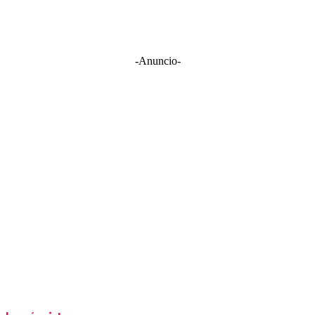
-Anuncio-