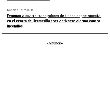
Noticias Hermosillo
Evacúan a cuatro trabajadores de tienda departamental
en el centro de Hermosillo tras activarse alarma contra
incendios
-Anuncio-