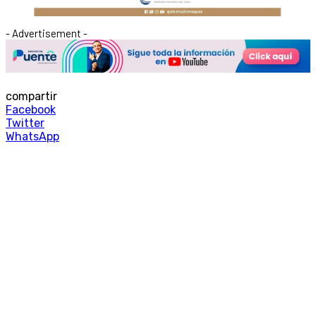
- Advertisement -
compartir
Facebook
Twitter
WhatsApp