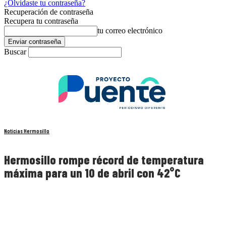
¿Olvidaste tu contraseña?
Recuperación de contraseña
Recupera tu contraseña
tu correo electrónico
Buscar
Noticias Hermosillo
Hermosillo rompe récord de temperatura
máxima para un 10 de abril con 42°C