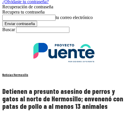
¿Olvidaste tu contraseña?
Recuperación de contraseña
Recupera tu contraseña
tu correo electrónico
Buscar
Noticias Hermosillo
Detienen a presunto asesino de perros y
gatos al norte de Hermosillo; envenenó con
patas de pollo a al menos 13 animales