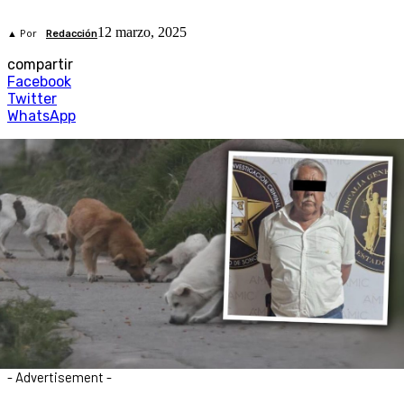
12 marzo, 2025
▲ Por
Redacción
compartir
Facebook
Twitter
WhatsApp
- Advertisement -