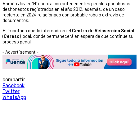
Ramón Javier “N” cuenta con antecedentes penales por abusos
deshonestos registrados en el año 2012, además, de un caso
reciente en 2024 relacionado con probable robo o extravío de
documentos.
El imputado quedó internado en el
Centro de Reinserción Social
(
Cereso
) local, donde permanecerá en espera de que continúe su
proceso penal.
- Advertisement -
compartir
Facebook
Twitter
WhatsApp