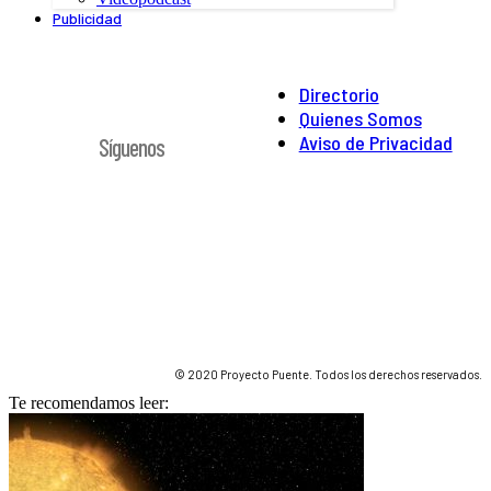
Publicidad
Directorio
Quienes Somos
Aviso de Privacidad
Síguenos
© 2020 Proyecto Puente. Todos los derechos reservados.
Te recomendamos leer: