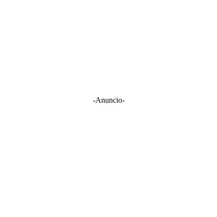
-Anuncio-