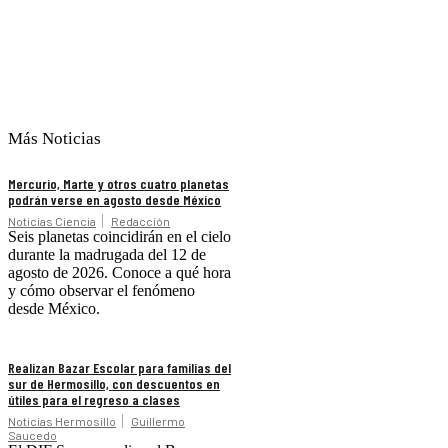
Más Noticias
Mercurio, Marte y otros cuatro planetas
podrán verse en agosto desde México
Noticias Ciencia
Redacción
Seis planetas coincidirán en el cielo
durante la madrugada del 12 de
agosto de 2026. Conoce a qué hora
y cómo observar el fenómeno
desde México.
Realizan Bazar Escolar para familias del
sur de Hermosillo, con descuentos en
útiles para el regreso a clases
Noticias Hermosillo
Guillermo
Saucedo