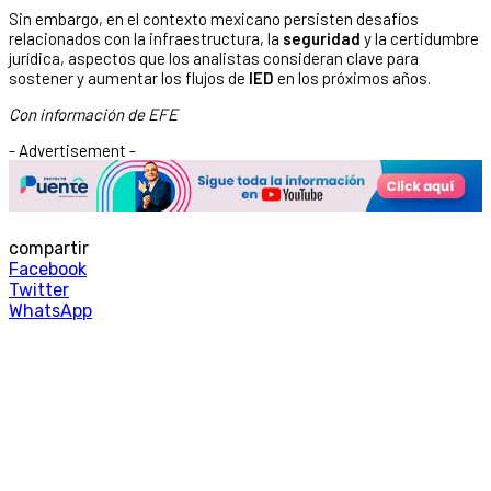
Sin embargo, en el contexto mexicano persisten desafíos
relacionados con la infraestructura, la
seguridad
y la certidumbre
jurídica, aspectos que los analistas consideran clave para
sostener y aumentar los flujos de
IED
en los próximos años.
Con información de EFE
- Advertisement -
compartir
Facebook
Twitter
WhatsApp