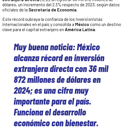
dólares, un incremento del 2.3% respecto de 2023, según datos
oficiales de la
Secretaría de Economía
.
Este récord subraya la confianza de los inversionistas
internacionales en el país y consolida a
México
como un destino
clave para el capital extranjero en
América Latina
.
Muy buena noticia: México
alcanza récord en inversión
extranjera directa con 36 mil
872 millones de dólares en
2024; es una cifra muy
importante para el país.
Funciona el desarrollo
económico con bienestar.