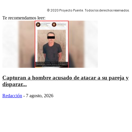
© 2020 Proyecto Puente. Todos los derechos reservados.
Te recomendamos leer:
Capturan a hombre acusado de atacar a su pareja y
disparar...
Redacción
-
7 agosto, 2026