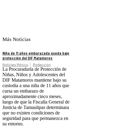
Más Noticias
Niña de 11 años embarazada queda bajo
protección del DIF Matamoros
Noticias México
Redacción
La Procuraduría de Protección de
Niñas, Niños y Adolescentes del
DIF Matamoros mantiene bajo su
custodia a una niña de 11 años que
cursa un embarazo de
aproximadamente cinco meses,
luego de que la Fiscalía General de
Justicia de Tamaulipas determinara
que no existen condiciones de
seguridad para que permanezca en
su entorno.