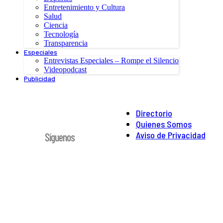
Entretenimiento y Cultura
Salud
Ciencia
Tecnología
Transparencia
Especiales
Entrevistas Especiales – Rompe el Silencio
Videopodcast
Publicidad
Directorio
Quienes Somos
Aviso de Privacidad
Síguenos