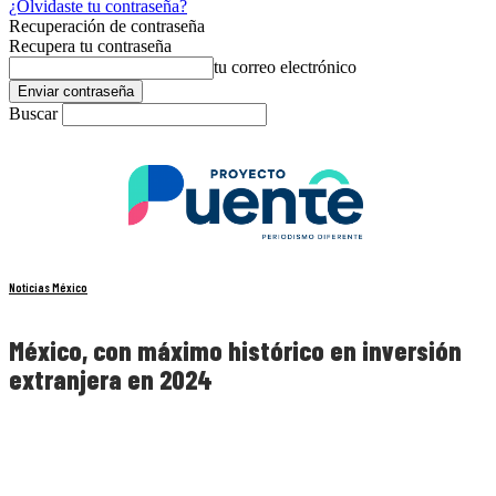
¿Olvidaste tu contraseña?
Recuperación de contraseña
Recupera tu contraseña
tu correo electrónico
Buscar
Noticias México
México, con máximo histórico en inversión
extranjera en 2024