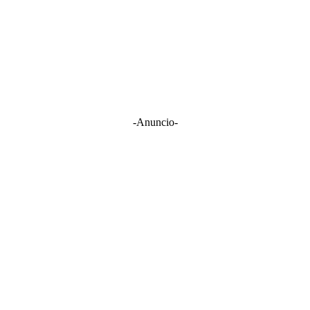
-Anuncio-