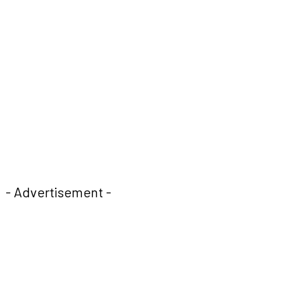
- Advertisement -