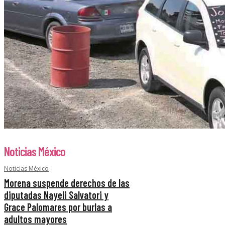
Noticias México
Noticias México
Morena suspende derechos de las
diputadas Nayeli Salvatori y
Grace Palomares por burlas a
adultos mayores