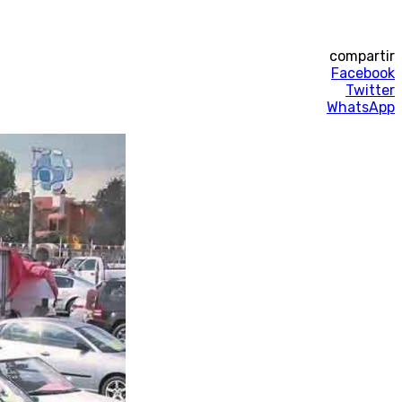
compartir
Facebook
Twitter
WhatsApp