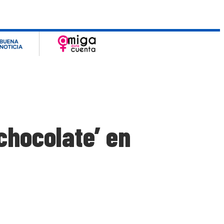
chocolate’ en