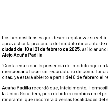
Los hermosillenses que desee regularizar su vehí
aprovechar la presencia del módulo itinerante de 
ciudad del 10 al 21 de febrero de 2025
, así lo anun
Alejo Acuña Padilla.
“Contaremos con la presencia del módulo aquí en l
mencionar o hacer un recordatorio de cómo funcio
citas, ya estará abierto a partir del 8 de febrero el r
Acuña Padilla
recordó que, inicialmente, Hermosi
la Unión Ganadera, pero debido a cambios en el pr
itinerante, que recorrerá diversas localidades del 