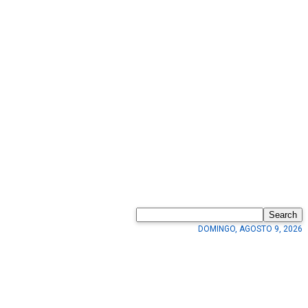
Search
DOMINGO, AGOSTO 9, 2026