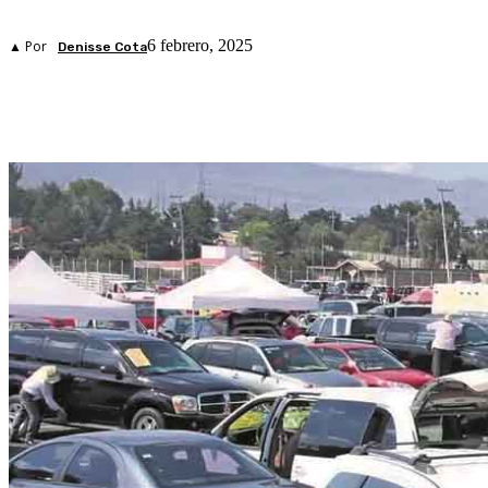
6 febrero, 2025
▲ Por
Denisse Cota