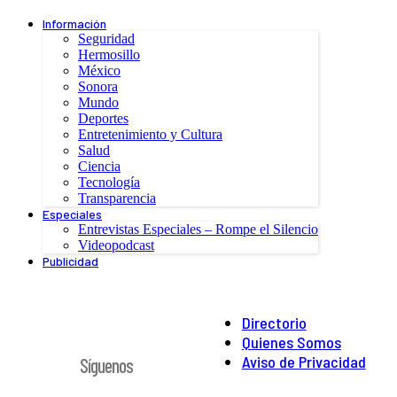
Información
Seguridad
Hermosillo
México
Sonora
Mundo
Deportes
Entretenimiento y Cultura
Salud
Ciencia
Tecnología
Transparencia
Especiales
Entrevistas Especiales – Rompe el Silencio
Videopodcast
Publicidad
Directorio
Quienes Somos
Aviso de Privacidad
Síguenos