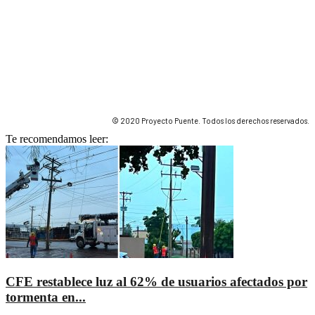
© 2020 Proyecto Puente. Todos los derechos reservados.
Te recomendamos leer:
CFE restablece luz al 62% de usuarios afectados por
tormenta en...