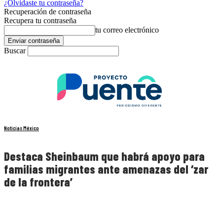
¿Olvidaste tu contraseña?
Recuperación de contraseña
Recupera tu contraseña
tu correo electrónico
Buscar
Noticias México
Destaca Sheinbaum que habrá apoyo para
familias migrantes ante amenazas del ‘zar
de la frontera’