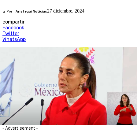
27 diciembre, 2024
▲ Por
Aristegui Noticias
compartir
Facebook
Twitter
WhatsApp
- Advertisement -