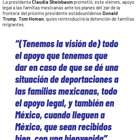
La presidenta
Claudia Sheinbaum
prometió, este viernes, apoyo
legal a las familias mexicanas ante los planes del ‘zar de la
frontera’ del próximo presidente estadounidense
Donald
Trump
,
Tom Homan
, quien reintroducirá la detención de familias
migrantes.
“(Tenemos la visión de) todo
el apoyo que tenemos que
dar en caso de que se dé una
situación de deportaciones a
las familias mexicanas, todo
el apoyo legal, y también en
México, cuando lleguen a
México, que sean recibidos
bien, con una bienvenida”,