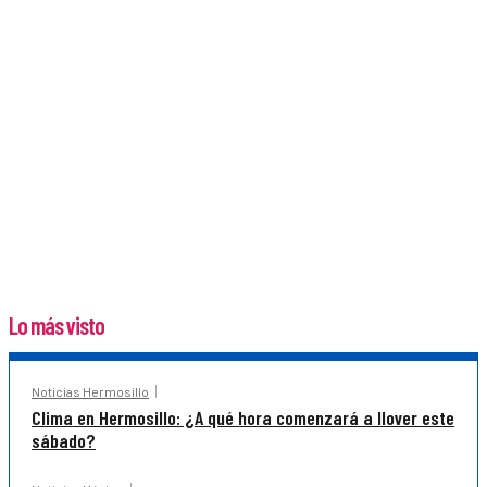
Lo más visto
Noticias Hermosillo
Clima en Hermosillo: ¿A qué hora comenzará a llover este
sábado?