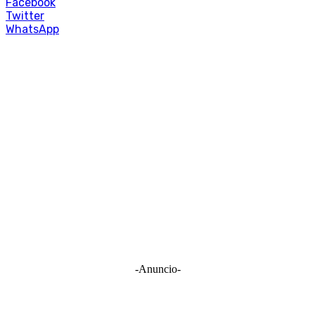
Facebook
Twitter
WhatsApp
-Anuncio-