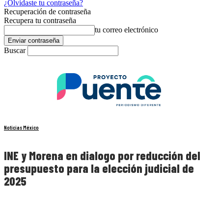
¿Olvidaste tu contraseña?
Recuperación de contraseña
Recupera tu contraseña
tu correo electrónico
Buscar
Noticias México
INE y Morena en dialogo por reducción del
presupuesto para la elección judicial de
2025