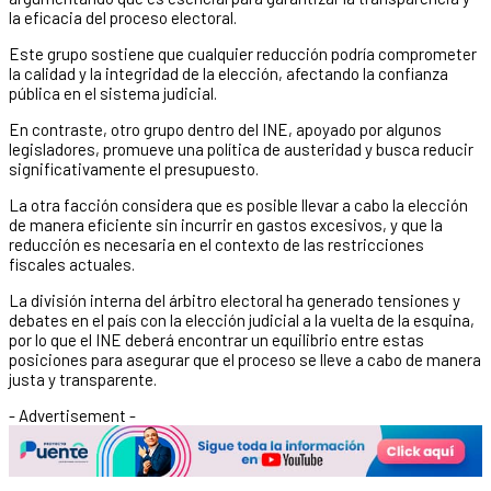
la eficacia del proceso electoral.
Este grupo sostiene que cualquier reducción podría comprometer
la calidad y la integridad de la elección, afectando la confianza
pública en el sistema judicial.
En contraste, otro grupo dentro del INE, apoyado por algunos
legisladores, promueve una política de austeridad y busca reducir
significativamente el presupuesto.
La otra facción considera que es posible llevar a cabo la elección
de manera eficiente sin incurrir en gastos excesivos, y que la
reducción es necesaria en el contexto de las restricciones
fiscales actuales.
La división interna del árbitro electoral ha generado tensiones y
debates en el país con la elección judicial a la vuelta de la esquina,
por lo que el INE deberá encontrar un equilibrio entre estas
posiciones para asegurar que el proceso se lleve a cabo de manera
justa y transparente.
- Advertisement -