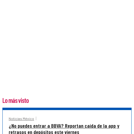
Lo más visto
Noticias México
¿No puedes entrar a BBVA? Reportan caída de la app y
retrasos en depósitos este viernes