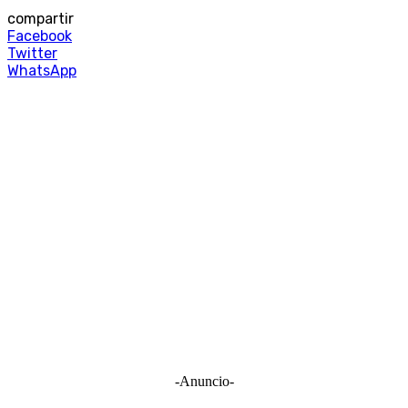
compartir
Facebook
Twitter
WhatsApp
-Anuncio-