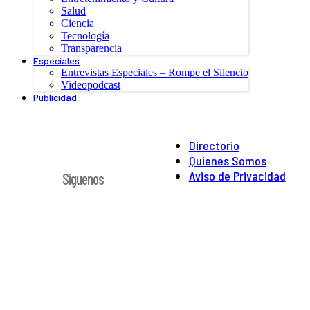
Salud
Ciencia
Tecnología
Transparencia
Especiales
Entrevistas Especiales – Rompe el Silencio
Videopodcast
Publicidad
Directorio
Quienes Somos
Aviso de Privacidad
Síguenos