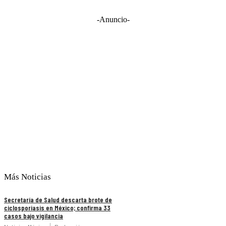
-Anuncio-
Más Noticias
Secretaría de Salud descarta brote de
ciclosporiasis en México; confirma 33
casos bajo vigilancia