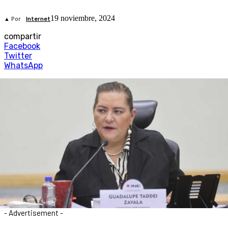
19 noviembre, 2024
▲ Por
Internet
compartir
Facebook
Twitter
WhatsApp
- Advertisement -