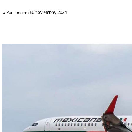
6 noviembre, 2024
▲ Por
Internet