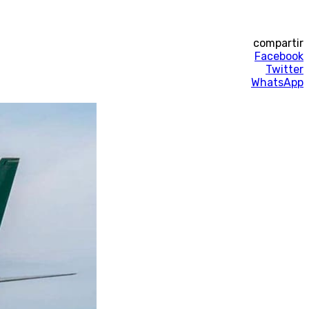
compartir
Facebook
Twitter
WhatsApp