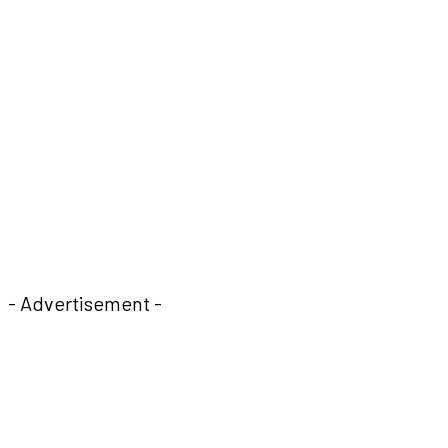
- Advertisement -