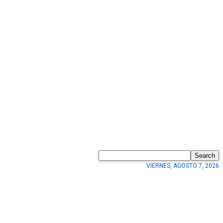
Search
VIERNES, AGOSTO 7, 2026