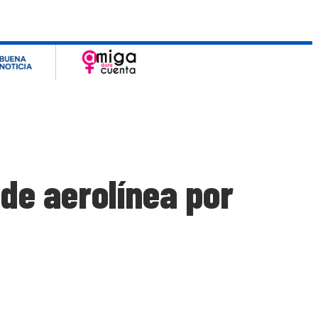
de aerolínea por