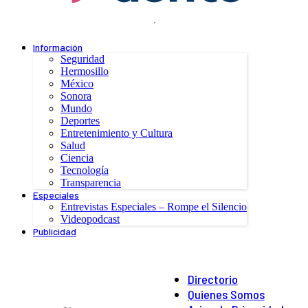
.
Información
Seguridad
Hermosillo
México
Sonora
Mundo
Deportes
Entretenimiento y Cultura
Salud
Ciencia
Tecnología
Transparencia
Especiales
Entrevistas Especiales – Rompe el Silencio
Videopodcast
Publicidad
Directorio
Quienes Somos