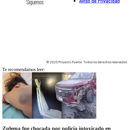
Aviso de Privacidad
Síguenos
© 2020 Proyecto Puente. Todos los derechos reservados.
Te recomendamos leer:
Zulema fue chocada por policía intoxicado en