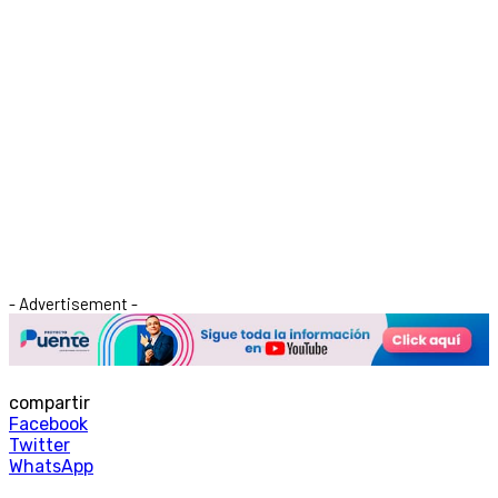
- Advertisement -
compartir
Facebook
Twitter
WhatsApp