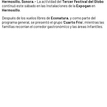
Hermosillo, Sonora.-
La actividad del
Tercer Festival del Globo
continuó este sábado en las instalaciones de la
Expogan
en
Hermosillo
.
Después de los vuelos libres de
Econatura
, y como parte del
programa general, se presentó el grupo ‘
Cuarto Frío
‘, mientras las
familias recorrían el corredor gastronómico y las áreas infantiles.