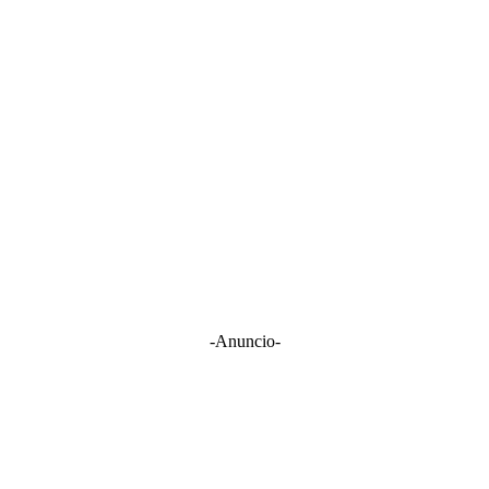
-Anuncio-