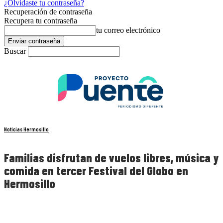
¿Olvidaste tu contraseña?
Recuperación de contraseña
Recupera tu contraseña
tu correo electrónico
Buscar
Noticias Hermosillo
Familias disfrutan de vuelos libres, música y
comida en tercer Festival del Globo en
Hermosillo