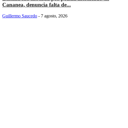
Cananea, denuncia falta de...
Guillermo Saucedo
-
7 agosto, 2026