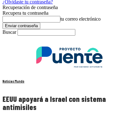
¿Olvidaste tu contraseña?
Recuperación de contraseña
Recupera tu contraseña
tu correo electrónico
Buscar
Noticias Mundo
EEUU apoyará a Israel con sistema
antimisiles