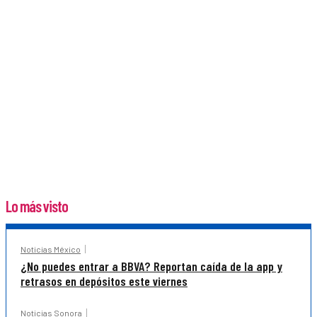
Lo más visto
Noticias México
¿No puedes entrar a BBVA? Reportan caída de la app y
retrasos en depósitos este viernes
Noticias Sonora