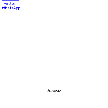
Twitter
WhatsApp
-Anuncio-