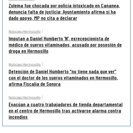
Zulema fue chocada por policía intoxicado en Cananea,
denuncia falta de justicia; Ayuntamiento afirma sí ha
dado apoyo, MP no cita a declarar
Noticias Hermosillo
Imputan a Daniel Humberto ‘N’, exrecepcionista de
médico de sueros vitaminados, acusado por posesión de
droga en Hermosillo
Noticias Hermosillo
Detención de Daniel Humberto “no tiene nada que ver”
con el doctor de los sueros vitaminados en Hermosillo,
afirma Fiscalía de Sonora
Noticias Hermosillo
Evacúan a cuatro trabajadores de tienda departamental
en el centro de Hermosillo tras activarse alarma contra
incendios