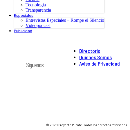
Tecnología
Transparencia
Especiales
Entrevistas Especiales – Rompe el Silencio
Videopodcast
Publicidad
Directorio
Quienes Somos
Aviso de Privacidad
Síguenos
© 2020 Proyecto Puente. Todos los derechos reservados.