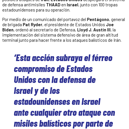
de defensa antimisiles
THAAD
en
Israel
, junto con 100 tropas
estadounidenses para su operación.
Por medio de un comunicado del portavoz del
Pentágono
, general
de brigada
Pat Ryder
, el presidente de Estados Unidos
Joe
Biden
, ordenó al secretario de Defensa,
Lloyd J. Austin III
, la
implementación del sistema defensivo de área de gran altitud
terminal junto para hacer frente a los ataques balísticos de Irán.
‘Esta acción subraya el férreo
compromiso de Estados
Unidos con la defensa de
Israel y de los
estadounidenses en Israel
ante cualquier otro ataque con
misiles balísticos por parte de