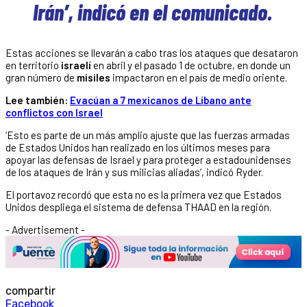
Irán’, indicó en el comunicado.
Estas acciones se llevarán a cabo tras los ataques que desataron
en territorio
israelí
en abril y el pasado 1 de octubre, en donde un
gran número de
misiles
impactaron en el país de medio oriente.
Lee también:
Evacúan a 7 mexicanos de Líbano ante
conflictos con Israel
‘Esto es parte de un más amplio ajuste que las fuerzas armadas
de Estados Unidos han realizado en los últimos meses para
apoyar las defensas de Israel y para proteger a estadounidenses
de los ataques de Irán y sus milicias aliadas’, indicó Ryder.
El portavoz recordó que esta no es la primera vez que Estados
Unidos despliega el sistema de defensa THAAD en la región.
- Advertisement -
compartir
Facebook