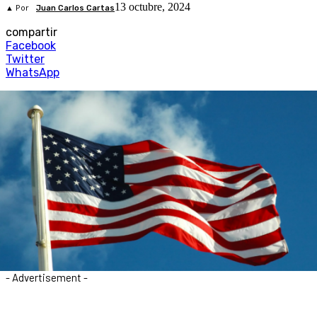
13 octubre, 2024
▲ Por
Juan Carlos Cartas
compartir
Facebook
Twitter
WhatsApp
- Advertisement -