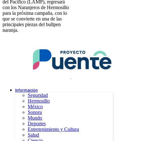
del Pacífico (LAMP), regresará
con los Naranjeros de Hermosillo
para la próxima campaña, con lo
que se convierte en una de las
principales piezas del bullpen
naranja.
.
Información
Seguridad
Hermosillo
México
Sonora
Mundo
Deportes
Entretenimiento y Cultura
Salud
Ciencia