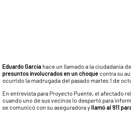
Eduardo García
hace un llamado a la ciudadanía de 
presuntos involucrados en un choque
contra su au
ocurrido la madrugada del pasado martes 1 de oct
En entrevista para Proyecto Puente, el afectado re
cuando uno de sus vecinos lo despertó para inform
se comunicó con su aseguradora y
llamó al 911 par