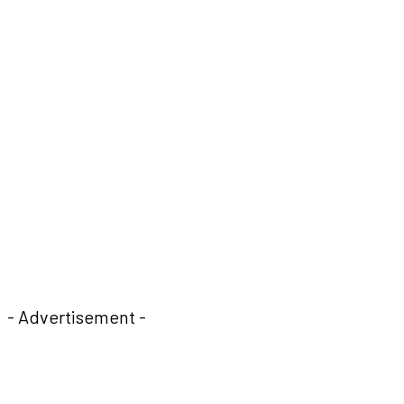
- Advertisement -