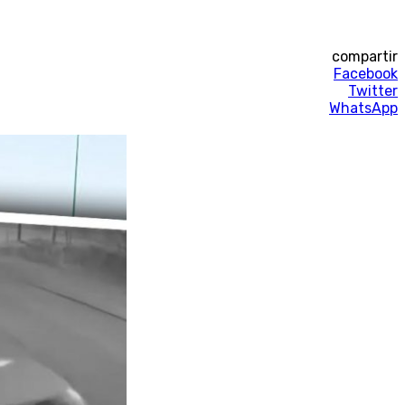
compartir
Facebook
Twitter
WhatsApp