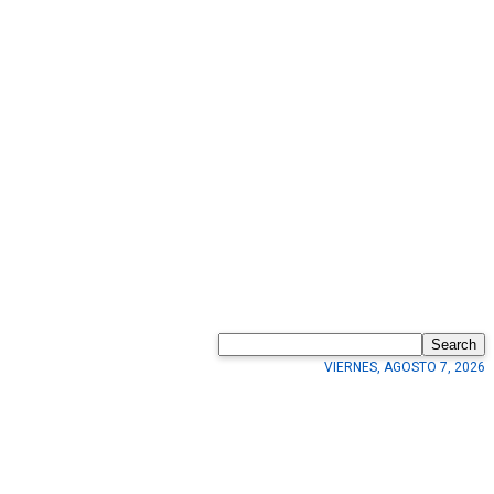
Search
VIERNES, AGOSTO 7, 2026