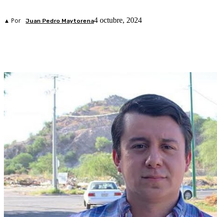
4 octubre, 2024
▲ Por
Juan Pedro Maytorena